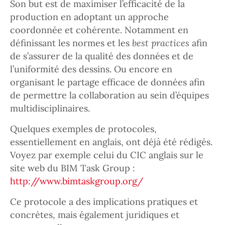
Son but est de maximiser l’efficacité de la
production en adoptant un approche
coordonnée et cohérente. Notamment en
définissant les normes et les
best practices
afin
de s’assurer de la qualité des données et de
l’uniformité des dessins. Ou encore en
organisant le partage efficace de données afin
de permettre la collaboration au sein d’équipes
multidisciplinaires.
Quelques exemples de protocoles,
essentiellement en anglais, ont déjà été rédigés.
Voyez par exemple celui du CIC anglais sur le
site web du BIM Task Group :
http://www.bimtaskgroup.org/
Ce protocole a des implications pratiques et
concrètes, mais également juridiques et