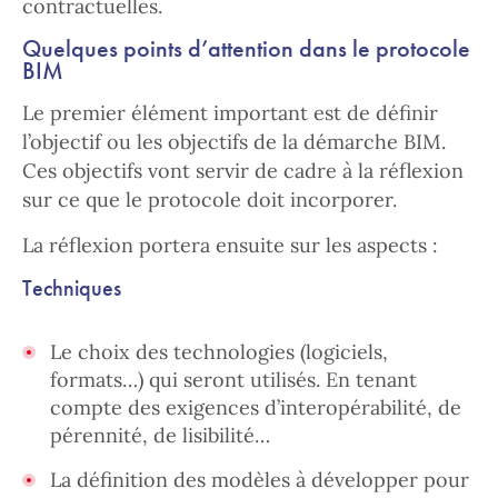
contractuelles.
Quelques points d’attention dans le protocole
BIM
Le premier élément important est de définir
l’objectif ou les objectifs de la démarche BIM.
Ces objectifs vont servir de cadre à la réflexion
sur ce que le protocole doit incorporer.
La réflexion portera ensuite sur les aspects :
Techniques
Le choix des technologies (logiciels,
formats…) qui seront utilisés. En tenant
compte des exigences d’interopérabilité, de
pérennité, de lisibilité…
La définition des modèles à développer pour