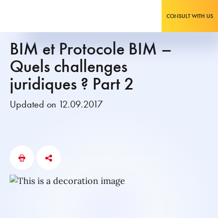
CONSULT WITH US
BIM et Protocole BIM –
Quels challenges
juridiques ? Part 2
Updated on 12.09.2017