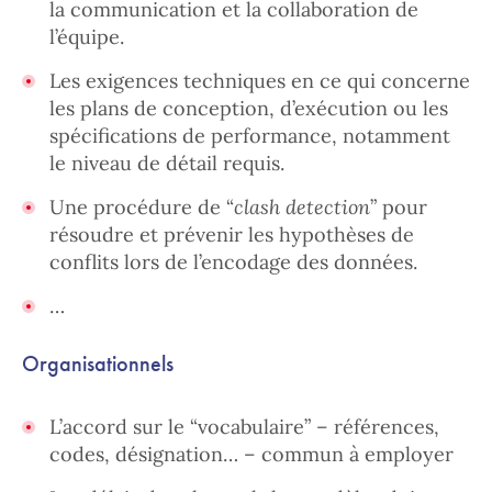
la communication et la collaboration de
l’équipe.
Les exigences techniques en ce qui concerne
les plans de conception, d’exécution ou les
spécifications de performance, notamment
le niveau de détail requis.
Une procédure de “
clash detection
” pour
résoudre et prévenir les hypothèses de
conflits lors de l’encodage des données.
…
Organisationnels
L’accord sur le “vocabulaire” – références,
codes, désignation… – commun à employer