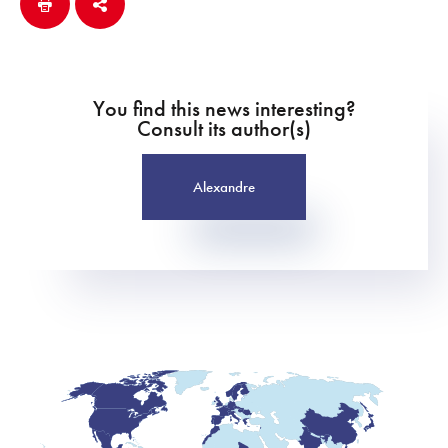
You find this news interesting?
Consult its author(s)
Alexandre