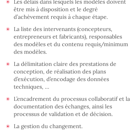
Les délais dans lesquels les modèles doivent
être mis à disposition et le degré
d’achèvement requis à chaque étape.
La liste des intervenants (concepteurs,
entrepreneurs et fabricants), responsables
des modèles et du contenu requis/minimum
des modèles.
La délimitation claire des prestations de
conception, de réalisation des plans
d’exécution, d’encodage des données
techniques, …
L’encadrement du processus collaboratif et la
documentation des échanges, ainsi les
processus de validation et de décision.
La gestion du changement.