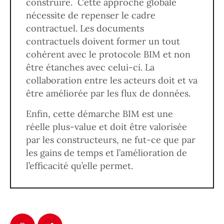
construire. Cette approche globale
nécessite de repenser le cadre
contractuel. Les documents
contractuels doivent former un tout
cohérent avec le protocole BIM et non
être étanches avec celui-ci. La
collaboration entre les acteurs doit et va
être améliorée par les flux de données.
Enfin, cette démarche BIM est une
réelle plus-value et doit être valorisée
par les constructeurs, ne fut-ce que par
les gains de temps et l’amélioration de
l’efficacité qu’elle permet.