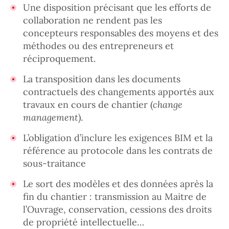
Une disposition précisant que les efforts de
collaboration ne rendent pas les
concepteurs responsables des moyens et des
méthodes ou des entrepreneurs et
réciproquement.
La transposition dans les documents
contractuels des changements apportés aux
travaux en cours de chantier (
change
management
).
L’obligation d’inclure les exigences BIM et la
référence au protocole dans les contrats de
sous-traitance
Le sort des modèles et des données après la
fin du chantier : transmission au Maitre de
l’Ouvrage, conservation, cessions des droits
de propriété intellectuelle…