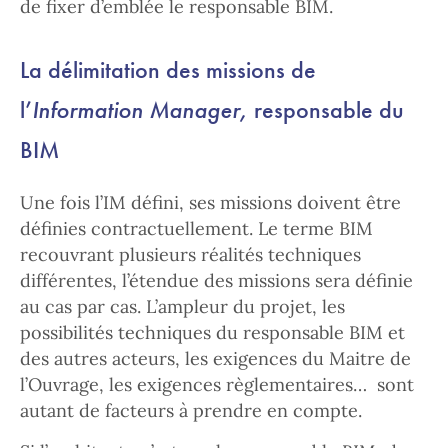
de fixer d’emblée le responsable BIM.
La délimitation des missions de
l’
Information Manager,
responsable du
BIM
Une fois l’IM défini, ses missions doivent être
définies contractuellement. Le terme BIM
recouvrant plusieurs réalités techniques
différentes, l’étendue des missions sera définie
au cas par cas. L’ampleur du projet, les
possibilités techniques du responsable BIM et
des autres acteurs, les exigences du Maitre de
l’Ouvrage, les exigences règlementaires… sont
autant de facteurs à prendre en compte.