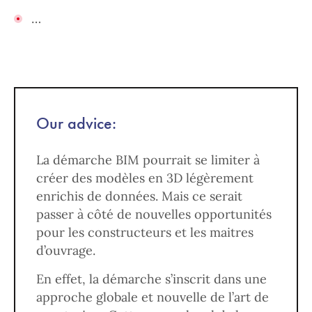
…
Our advice:
La démarche BIM pourrait se limiter à
créer des modèles en 3D légèrement
enrichis de données. Mais ce serait
passer à côté de nouvelles opportunités
pour les constructeurs et les maitres
d’ouvrage.
En effet, la démarche s’inscrit dans une
approche globale et nouvelle de l’art de