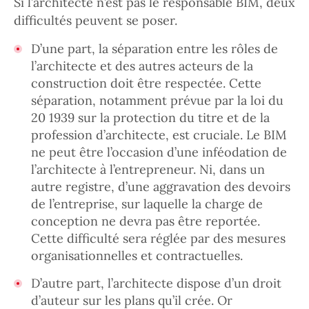
Si l’architecte n’est pas le responsable BIM, deux
difficultés peuvent se poser.
D’une part, la séparation entre les rôles de
l’architecte et des autres acteurs de la
construction doit être respectée. Cette
séparation, notamment prévue par la loi du
20 1939 sur la protection du titre et de la
profession d’architecte, est cruciale. Le BIM
ne peut être l’occasion d’une inféodation de
l’architecte à l’entrepreneur. Ni, dans un
autre registre, d’une aggravation des devoirs
de l’entreprise, sur laquelle la charge de
conception ne devra pas être reportée.
Cette difficulté sera réglée par des mesures
organisationnelles et contractuelles.
D’autre part, l’architecte dispose d’un droit
d’auteur sur les plans qu’il crée. Or