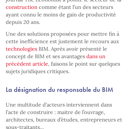
construction
comme étant l’un des secteurs
ayant connu le moins de gain de productivité
depuis 20 ans.
Une des solutions proposées pour mettre fin à
cette inefficience est justement le recours aux
technologies
BIM. Après avoir présenté le
concept de BIM et ses avantages
dans un
précédent article
, faisons le point sur quelques
sujets juridiques critiques.
La désignation du responsable du BIM
Une multitude d’acteurs interviennent dans
l’acte de construire : maitre de l’ouvrage,
architectes, bureaux d’études, entrepreneurs et
sous-traitants…