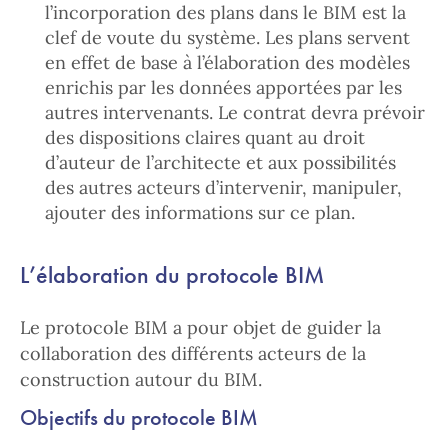
l’incorporation des plans dans le BIM est la
clef de voute du système. Les plans servent
en effet de base à l’élaboration des modèles
enrichis par les données apportées par les
autres intervenants. Le contrat devra prévoir
des dispositions claires quant au droit
d’auteur de l’architecte et aux possibilités
des autres acteurs d’intervenir, manipuler,
ajouter des informations sur ce plan.
L’élaboration du protocole BIM
Le protocole BIM a pour objet de guider la
collaboration des différents acteurs de la
construction autour du BIM.
Objectifs du protocole BIM