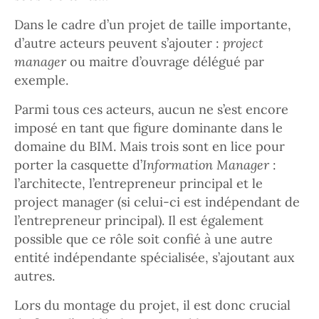
Dans le cadre d’un projet de taille importante,
d’autre acteurs peuvent s’ajouter :
project
manager
ou maitre d’ouvrage délégué par
exemple.
Parmi tous ces acteurs, aucun ne s’est encore
imposé en tant que figure dominante dans le
domaine du BIM. Mais trois sont en lice pour
porter la casquette d’
Information Manager
:
l’architecte, l’entrepreneur principal et le
project manager (si celui-ci est indépendant de
l’entrepreneur principal). Il est également
possible que ce rôle soit confié à une autre
entité indépendante spécialisée, s’ajoutant aux
autres.
Lors du montage du projet, il est donc crucial