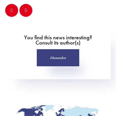
You find this news interesting?
Consult its author(s)
Alexandre