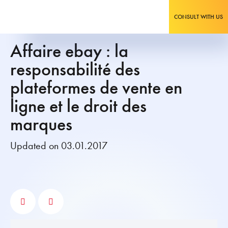
CONSULT WITH US
Affaire ebay : la
responsabilité des
plateformes de vente en
ligne et le droit des
marques
Updated on 03.01.2017