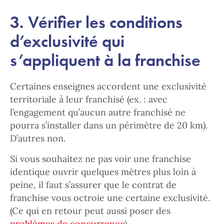
3. Vérifier les conditions
d’exclusivité qui
s’appliquent à la franchise
Certaines enseignes accordent une exclusivité
territoriale à leur franchisé (ex. : avec
l’engagement qu’aucun autre franchisé ne
pourra s’installer dans un périmètre de 20 km).
D’autres non.
Si vous souhaitez ne pas voir une franchise
identique ouvrir quelques mètres plus loin à
peine, il faut s’assurer que le contrat de
franchise vous octroie une certaine exclusivité.
(Ce qui en retour peut aussi poser des
problèmes de concurrence
).