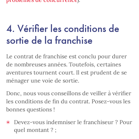
4. Vérifier les conditions de
sortie de la franchise
Le contrat de franchise est conclu pour durer
de nombreuses années. Toutefois, certaines
aventures tournent court. Il est prudent de se
ménager une voie de sortie.
Donc, nous vous conseillons de veiller à vérifier
les conditions de fin du contrat. Posez-vous les
bonnes questions !
Devez-vous indemniser le franchiseur ? Pour
quel montant ? ;