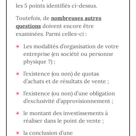
les 5 points identifiés ci-dessus.
Toutefois, de
nombreuses autres
questions
doivent encore être
examinées. Parmi celles-ci :
Les modalités d’organisation de votre
entreprise (en société ou personne
physique ?) ;
l’existence (ou non) de quotas
d’achats et de résultats de vente ;
l’existence (ou non) d’une obligation
d’exclusivité d’approvisionnement ;
le montant des investissements à
réaliser dans le point de vente ;
la conclusion d’une