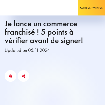
CONSULT WITH US
Je lance un commerce
franchisé ! 5 points à
vérifier avant de signer!
Updated on 05.11.2024