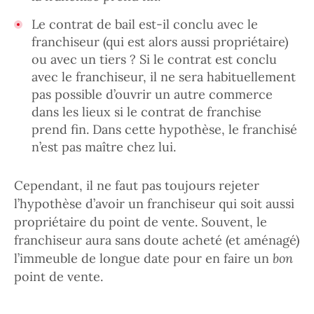
Le contrat de bail est-il conclu avec le
franchiseur (qui est alors aussi propriétaire)
ou avec un tiers ? Si le contrat est conclu
avec le franchiseur, il ne sera habituellement
pas possible d’ouvrir un autre commerce
dans les lieux si le contrat de franchise
prend fin. Dans cette hypothèse, le franchisé
n’est pas maître chez lui.
Cependant, il ne faut pas toujours rejeter
l’hypothèse d’avoir un franchiseur qui soit aussi
propriétaire du point de vente. Souvent, le
franchiseur aura sans doute acheté (et aménagé)
l’immeuble de longue date pour en faire un
bon
point de vente.