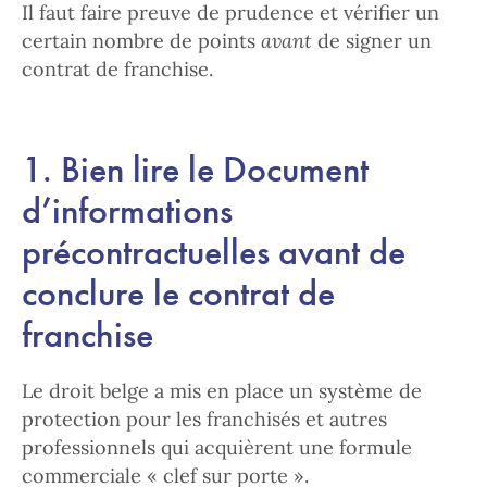
Il faut faire preuve de prudence et vérifier un
certain nombre de points
avant
de signer un
contrat de franchise.
1. Bien lire le Document
d’informations
précontractuelles avant de
conclure le contrat de
franchise
Le droit belge a mis en place un système de
protection pour les franchisés et autres
professionnels qui acquièrent une formule
commerciale « clef sur porte ».