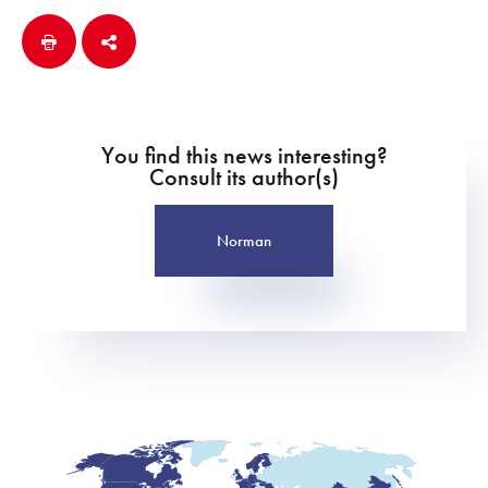
You find this news interesting?
Consult its author(s)
Norman