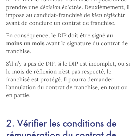
prendre une
décision éclairée
. Deuxièmement, il
impose au candidat-franchisé de
bien réfléchir
avant de conclure un contrat de franchise.
En conséquence, le DIP doit être signé
au
moins un mois
avant la signature du contrat de
franchise.
S’il n’y a pas de DIP, si le DIP est incomplet, ou si
le mois de réflexion n’est pas respecté, le
franchisé est protégé. Il pourra demander
l’annulation du contrat de franchise, en tout ou
en partie.
2. Vérifier les conditions de
rémunération du contrat de