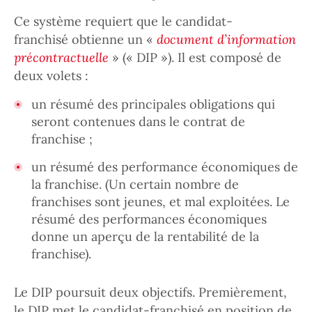
Ce système requiert que le candidat-
franchisé obtienne un «
document d’information
précontractuelle
» (« DIP »). Il est composé de
deux volets :
un résumé des principales obligations qui
seront contenues dans le contrat de
franchise ;
un résumé des performance économiques de
la franchise. (Un certain nombre de
franchises sont jeunes, et mal exploitées. Le
résumé des performances économiques
donne un aperçu de la rentabilité de la
franchise).
Le DIP poursuit deux objectifs. Premièrement,
le DIP met le candidat-franchisé en position de