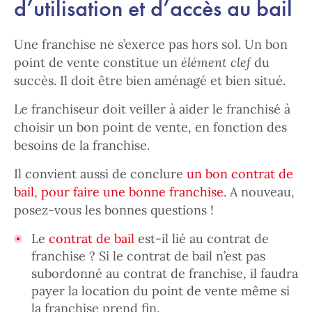
d’utilisation et d’accès au bail
Une franchise ne s’exerce pas hors sol. Un bon
point de vente constitue un
élément clef
du
succès. Il doit être bien aménagé et bien situé.
Le franchiseur doit veiller à aider le franchisé à
choisir un bon point de vente, en fonction des
besoins de la franchise.
Il convient aussi de conclure
un bon contrat de
bail, pour faire une bonne franchise
. A nouveau,
posez-vous les bonnes questions !
Le
contrat de bail
est-il lié au contrat de
franchise ? Si le contrat de bail n’est pas
subordonné au contrat de franchise, il faudra
payer la location du point de vente même si
la franchise prend fin.