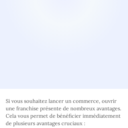
Si vous souhaitez lancer un commerce, ouvrir
une franchise présente de nombreux avantages.
Cela vous permet de bénéficier immédiatement
de plusieurs avantages cruciaux :