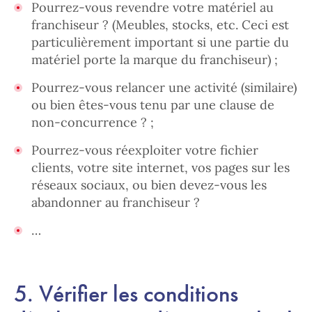
Pourrez-vous revendre votre matériel au
franchiseur ? (Meubles, stocks, etc. Ceci est
particulièrement important si une partie du
matériel porte la marque du franchiseur) ;
Pourrez-vous relancer une activité (similaire)
ou bien êtes-vous tenu par une clause de
non-concurrence ? ;
Pourrez-vous réexploiter votre fichier
clients, votre site internet, vos pages sur les
réseaux sociaux, ou bien devez-vous les
abandonner au franchiseur ?
…
5. Vérifier les conditions