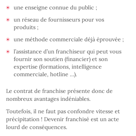
une enseigne connue du public ;
un réseau de fournisseurs pour vos
produits ;
une méthode commerciale déjà éprouvée ;
l’assistance d’un franchiseur qui peut vous
fournir son soutien (financier) et son
expertise (formations, intelligence
commerciale, hotline …).
Le contrat de franchise présente donc de
nombreux avantages indéniables.
Toutefois, il ne faut pas confondre vitesse et
précipitation ! Devenir franchisé est un acte
lourd de conséquences.