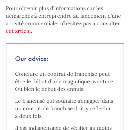
Pour obtenir plus d’informations sur les
démarches à entreprendre au lancement d’une
activité commerciale, n’hésitez pas à consulter
cet article
.
Our advice:
Conclure un contrat de franchise peut
être le début d’une magnifique aventure.
Ou bien le début des ennuis.
Le franchisé qui souhaite s’engager dans
un contrat de franchise doit y réfléchir
à deux fois.
Il est indispensable de vérifier au moins