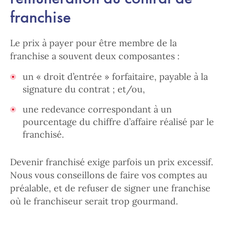
franchise
Le prix à payer pour être membre de la
franchise a souvent deux composantes :
un « droit d’entrée » forfaitaire, payable à la
signature du contrat ; et/ou,
une redevance correspondant à un
pourcentage du chiffre d’affaire réalisé par le
franchisé.
Devenir franchisé exige parfois un prix excessif.
Nous vous conseillons de faire vos comptes au
préalable, et de refuser de signer une franchise
où le franchiseur serait trop gourmand.