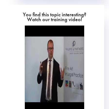
You find this topic interesting?
Watch our training video!