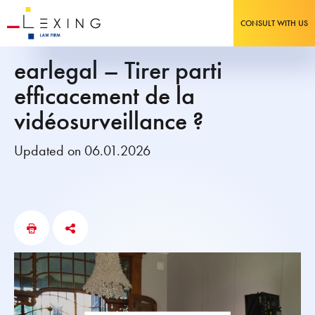
CONSULT WITH US
earlegal – Tirer parti
efficacement de la
vidéosurveillance ?
Updated on 06.01.2026