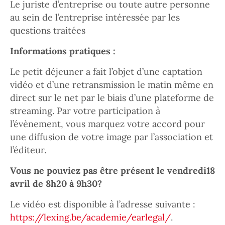
Le juriste d’entreprise ou toute autre personne
au sein de l’entreprise intéressée par les
questions traitées
Informations pratiques :
Le petit déjeuner a fait l’objet d’une captation
vidéo et d’une retransmission le matin même en
direct sur le net par le biais d’une plateforme de
streaming. Par votre participation à
l’évènement, vous marquez votre accord pour
une diffusion de votre image par l’association et
l’éditeur.
Vous ne pouviez pas être présent le vendredi18
avril de 8h20 à 9h30?
Le vidéo est disponible à l’adresse suivante :
https://lexing.be/academie/earlegal/
.