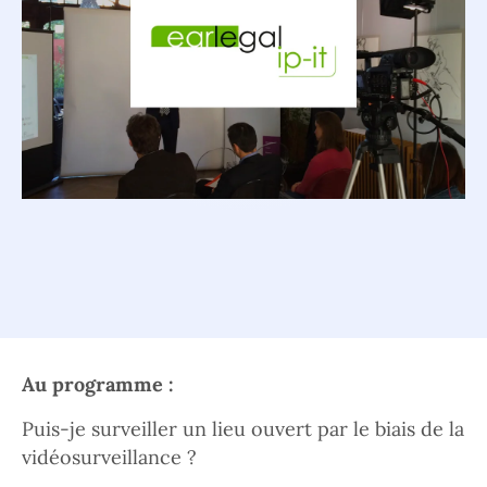
Au programme :
Puis-je surveiller un lieu ouvert par le biais de la
vidéosurveillance ?