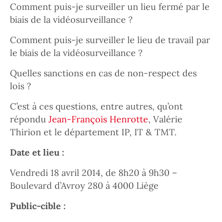
Comment puis-je surveiller un lieu fermé par le
biais de la vidéosurveillance ?
Comment puis-je surveiller le lieu de travail par
le biais de la vidéosurveillance ?
Quelles sanctions en cas de non-respect des
lois ?
C’est à ces questions, entre autres, qu’ont
répondu
Jean-François Henrotte
, Valérie
Thirion et le département IP, IT & TMT.
Date et lieu :
Vendredi 18 avril 2014, de 8h20 à 9h30 –
Boulevard d’Avroy 280 à 4000 Liège
Public-cible :