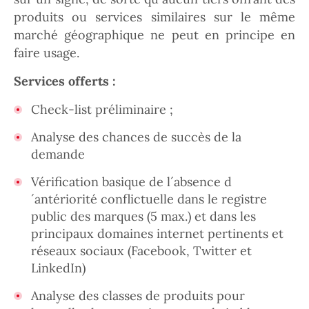
produits ou services similaires sur le même
marché géographique ne peut en principe en
faire usage.
Services offerts :
Check-list préliminaire ;
Analyse des chances de succès de la
demande
Vérification basique de l´absence d
´antériorité conflictuelle dans le registre
public des marques (5 max.) et dans les
principaux domaines internet pertinents et
réseaux sociaux (Facebook, Twitter et
LinkedIn)
Analyse des classes de produits pour