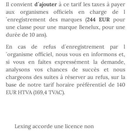
Il convient
d´ajouter
à ce tarif les taxes à payer
aux organismes officiels en charge de l
´enregistrement des marques (
244 EUR
pour
une classe pour une marque Benelux, pour une
durée de 10 ans).
En cas de refus d´enregistrement par l
´organisme officiel, nous vous en informons et,
si vous en faites expressément la demande,
analysons vos chances de succès et nous
chargeons des suites à réserver au refus, sur la
base de notre tarif horaire préférentiel de 140
EUR HTVA (169,4 TVAC).
Lexing accorde une licence non