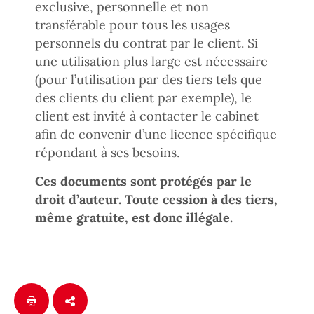
exclusive, personnelle et non
transférable pour tous les usages
personnels du contrat par le client. Si
une utilisation plus large est nécessaire
(pour l’utilisation par des tiers tels que
des clients du client par exemple), le
client est invité à contacter le cabinet
afin de convenir d’une licence spécifique
répondant à ses besoins.
Ces documents sont protégés par le
droit d’auteur. Toute cession à des tiers,
même gratuite, est donc illégale.