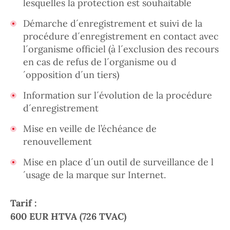
lesquelles la protection est souhaitable
Démarche d´enregistrement et suivi de la
procédure d´enregistrement en contact avec
l´organisme officiel (à l´exclusion des recours
en cas de refus de l´organisme ou d
´opposition d´un tiers)
Information sur l´évolution de la procédure
d´enregistrement
Mise en veille de l’échéance de
renouvellement
Mise en place d´un outil de surveillance de l
´usage de la marque sur Internet.
Tarif :
600 EUR HTVA (726 TVAC)