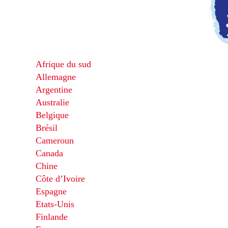
Afrique du sud
Allemagne
Argentine
Australie
Belgique
Brésil
Cameroun
Canada
Chine
Côte d’Ivoire
Espagne
Etats-Unis
Finlande