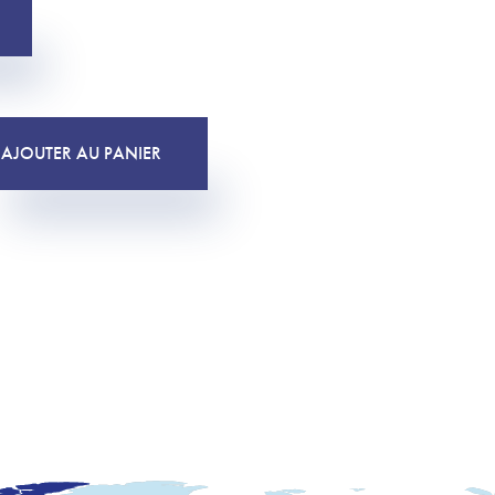
AJOUTER AU PANIER