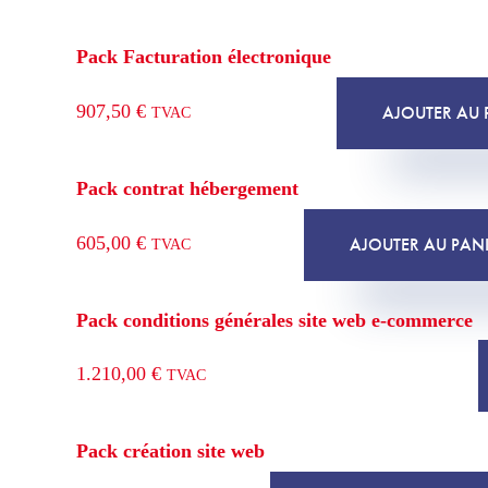
Pack Facturation électronique
907,50
€
AJOUTER AU 
TVAC
Pack contrat hébergement
605,00
€
AJOUTER AU PAN
TVAC
Pack conditions générales site web e-commerce
1.210,00
€
TVAC
Pack création site web