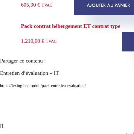
605,00
€
AJOUTER AU PANIER
TVAC
Pack contrat hébergement ET contrat type
1.210,00
€
TVAC
Partager ce contenu :
Entretien d’évaluation – IT
https://lexing.be/produit/pack-entretien-evaluation/