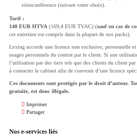
visioconférence (suivant votre choix).
Tarif :
140 EUR HTVA
(169,4 EUR TVAC) (
sauf en cas de 
cet entretien est compris dans la plupart de nos packs).
Lexing accorde une licence non exclusive, personnelle et 
usages personnels du contrat par le client. Si une utilisat
l’utilisation par des tiers tels que des clients du client par
à contacter le cabinet afin de convenir d’une licence spéc
Ces documents sont protégés par le droit d’auteur. To
gratuite, est donc illégale.
Imprimer
Partager
Nos e-services liés