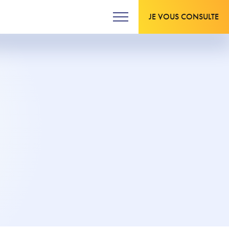
JE VOUS CONSULTE