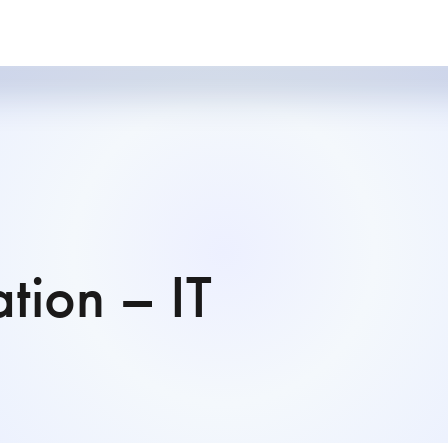
ation – IT