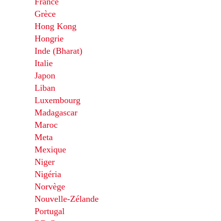
France
Grèce
Hong Kong
Hongrie
Inde (Bharat)
Italie
Japon
Liban
Luxembourg
Madagascar
Maroc
Meta
Mexique
Niger
Nigéria
Norvège
Nouvelle-Zélande
Portugal