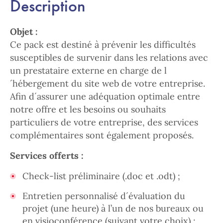
Description
Objet :
Ce pack est destiné à prévenir les difficultés
susceptibles de survenir dans les relations avec
un prestataire externe en charge de l
´hébergement du site web de votre entreprise.
Afin d´assurer une adéquation optimale entre
notre offre et les besoins ou souhaits
particuliers de votre entreprise, des services
complémentaires sont également proposés.
Services offerts :
Check-list préliminaire (.doc et .odt) ;
Entretien personnalisé d´évaluation du
projet (une heure) à l’un de nos bureaux ou
en visioconférence (suivant votre choix) ;