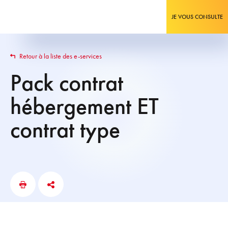
JE VOUS CONSULTE
Retour à la liste des e-services
Pack contrat
hébergement ET
contrat type