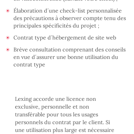
Élaboration d´une check-list personnalisée
des précautions à observer compte tenu des
principales spécificités du projet ;
Contrat type d´hébergement de site web
Brève consultation comprenant des conseils
en vue d´assurer une bonne utilisation du
contrat type
Lexing accorde une licence non
exclusive, personnelle et non
transférable pour tous les usages
personnels du contrat par le client. Si
une utilisation plus large est nécessaire