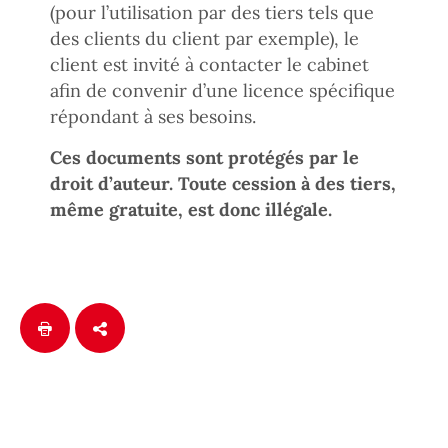
(pour l’utilisation par des tiers tels que
des clients du client par exemple), le
client est invité à contacter le cabinet
afin de convenir d’une licence spécifique
répondant à ses besoins.
Ces documents sont protégés par le
droit d’auteur. Toute cession à des tiers,
même gratuite, est donc illégale.