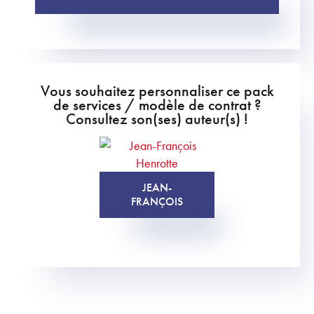
Vous souhaitez personnaliser ce pack
de services / modèle de contrat ?
Consultez son(ses) auteur(s) !
JEAN-
FRANÇOIS