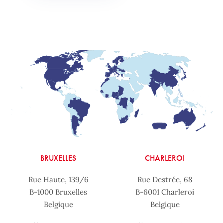
BRUXELLES
CHARLEROI
Rue Haute, 139/6
Rue Destrée, 68
B-1000 Bruxelles
B-6001 Charleroi
Belgique
Belgique