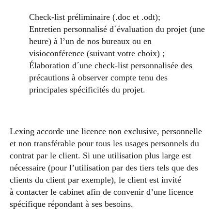
Check-list préliminaire (.doc et .odt);
Entretien personnalisé d´évaluation du projet (une
heure) à l’un de nos bureaux ou en
visioconférence (suivant votre choix) ;
Élaboration d´une check-list personnalisée des
précautions à observer compte tenu des
principales spécificités du projet.
Lexing accorde une licence non exclusive, personnelle
et non transférable pour tous les usages personnels du
contrat par le client. Si une utilisation plus large est
nécessaire (pour l’utilisation par des tiers tels que des
clients du client par exemple), le client est invité
à contacter le cabinet afin de convenir d’une licence
spécifique répondant à ses besoins.