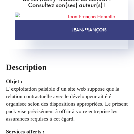
Consultez son(ses) auteur(s) !
JEAN-FRANÇOIS
Description
Objet :
L´exploitation paisible d´un site web suppose que la
relation contractuelle avec le développeur ait été
organisée selon des dispositions appropriées. Le présent
pack vise précisément à offrir à votre entreprise les
assurances requises à cet égard.
Services offerts :