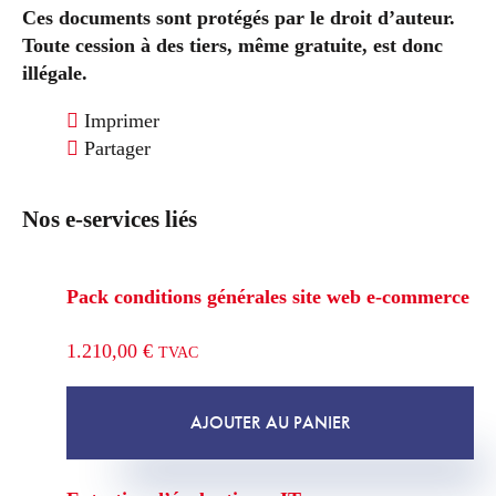
Ces documents sont protégés par le droit d’auteur.
Toute cession à des tiers, même gratuite, est donc
illégale.
Imprimer
Partager
Nos e-services liés
Pack conditions générales site web e-commerce
1.210,00
€
TVAC
AJOUTER AU PANIER