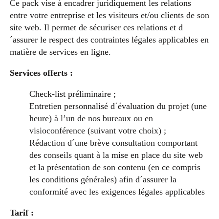
Ce pack vise à encadrer juridiquement les relations
entre votre entreprise et les visiteurs et/ou clients de son
site web. Il permet de sécuriser ces relations et d
´assurer le respect des contraintes légales applicables en
matière de services en ligne.
Services offerts :
Check-list préliminaire ;
Entretien personnalisé d´évaluation du projet (une
heure) à l’un de nos bureaux ou en
visioconférence (suivant votre choix) ;
Rédaction d´une brève consultation comportant
des conseils quant à la mise en place du site web
et la présentation de son contenu (en ce compris
les conditions générales) afin d´assurer la
conformité avec les exigences légales applicables
Tarif :