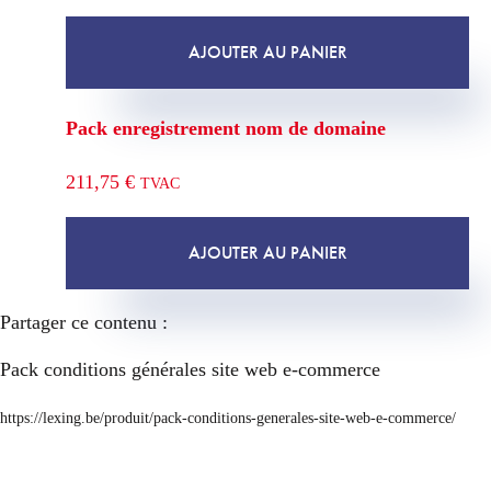
AJOUTER AU PANIER
Pack enregistrement nom de domaine
211,75
€
TVAC
AJOUTER AU PANIER
Partager ce contenu :
Pack conditions générales site web e-commerce
https://lexing.be/produit/pack-conditions-generales-site-web-e-commerce/