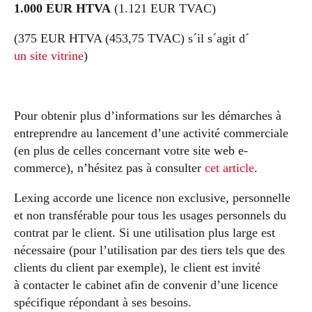
1.000 EUR HTVA
(1.121 EUR TVAC)
(375 EUR HTVA (453,75 TVAC) s´il s´agit d´
un site vitrine
)
Pour obtenir plus d’informations sur les démarches à
entreprendre au lancement d’une activité commerciale
(en plus de celles concernant votre site web e-
commerce), n’hésitez pas à consulter
cet article
.
Lexing accorde une licence non exclusive, personnelle
et non transférable pour tous les usages personnels du
contrat par le client. Si une utilisation plus large est
nécessaire (pour l’utilisation par des tiers tels que des
clients du client par exemple), le client est invité
à contacter le cabinet afin de convenir d’une licence
spécifique répondant à ses besoins.