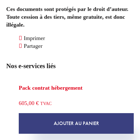
Ces documents sont protégés par le droit d’auteur.
Toute cession à des tiers, même gratuite, est donc
illégale.
Imprimer
Partager
Nos e-services liés
Pack contrat hébergement
605,00
€
TVAC
AJOUTER AU PANIER