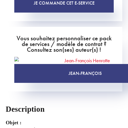
JE COMMANDE CET E-SERVICE
Vous souhaitez personnaliser ce pack
de services / modèle de contrat ?
Consultez son(ses) auteur(s) !
JEAN-FRANÇOIS
Description
Objet :