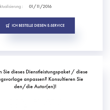
ktualisierung :
01/11/2016
ICH BESTELLE DIESEN E-SERVICE
 Sie dieses Dienstleistungspaket / diese
agsvorlage anpassen? Konsultieren Sie
den/die Autor(en)!