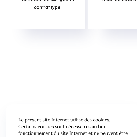
1.210,00
€
907,50
€
contrat type
Le présent site Internet utilise des cookies.
Certains cookies sont nécessaires au bon
fonctionnement du site Internet et ne peuvent être