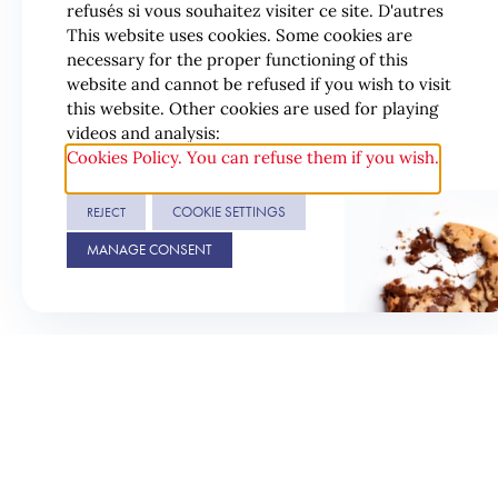
refusés si vous souhaitez visiter ce site. D'autres
This website uses cookies. Some cookies are
necessary for the proper functioning of this
website and cannot be refused if you wish to visit
this website. Other cookies are used for playing
videos and analysis:
Cookies Policy. You can refuse them if you wish.
COOKIE SETTINGS
REJECT
MANAGE CONSENT