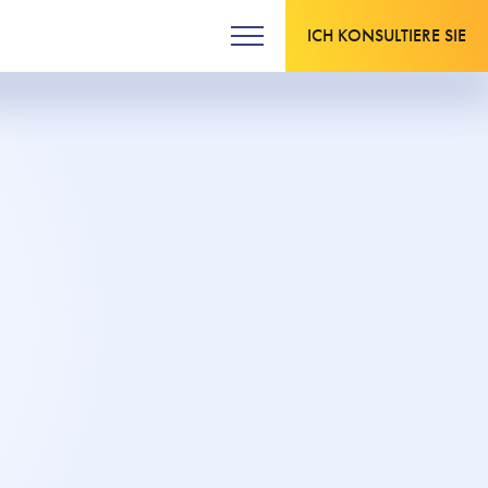
ICH KONSULTIERE SIE