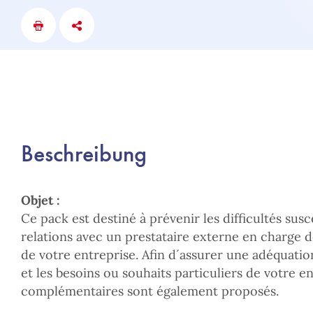
Beschreibung
Objet :
Ce pack est destiné à prévenir les difficultés susc
relations avec un prestataire externe en charge 
de votre entreprise. Afin d´assurer une adéquatio
et les besoins ou souhaits particuliers de votre en
complémentaires sont également proposés.