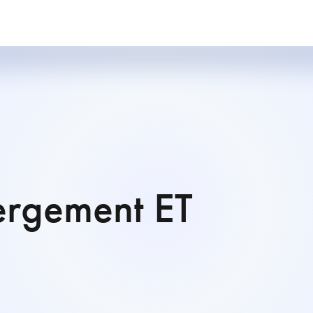
ergement ET