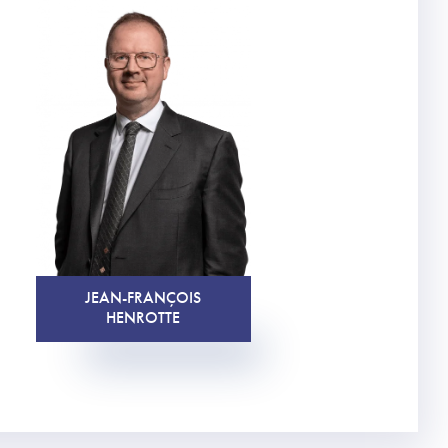
JEAN-FRANÇOIS
HENROTTE