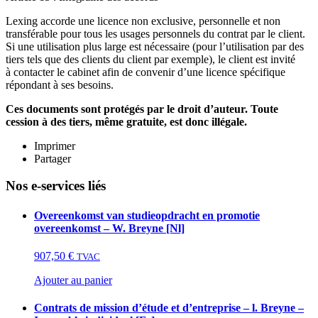
Lexing accorde une licence non exclusive, personnelle et non
transférable pour tous les usages personnels du contrat par le client.
Si une utilisation plus large est nécessaire (pour l’utilisation par des
tiers tels que des clients du client par exemple), le client est invité
à contacter le cabinet afin de convenir d’une licence spécifique
répondant à ses besoins.
Ces documents sont protégés par le droit d’auteur. Toute
cession à des tiers, même gratuite, est donc illégale.
Imprimer
Partager
Nos e-services liés
Overeenkomst van studieopdracht en promotie
overeenkomst – W. Breyne [Nl]
907,50
€
TVAC
Ajouter au panier
Contrats de mission d’étude et d’entreprise – l. Breyne –