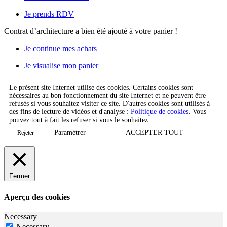
Je prends RDV
Contrat d’architecture
a bien été ajouté à votre panier !
Je continue mes achats
Je visualise mon panier
Le présent site Internet utilise des cookies. Certains cookies sont
nécessaires au bon fonctionnement du site Internet et ne peuvent être
refusés si vous souhaitez visiter ce site. D'autres cookies sont utilisés à
des fins de lecture de vidéos et d'analyse :
Politique de cookies
. Vous
pouvez tout à fait les refuser si vous le souhaitez.
Paramétrer
ACCEPTER TOUT
Rejeter
Fermer
Aperçu des cookies
Necessary
Necessary