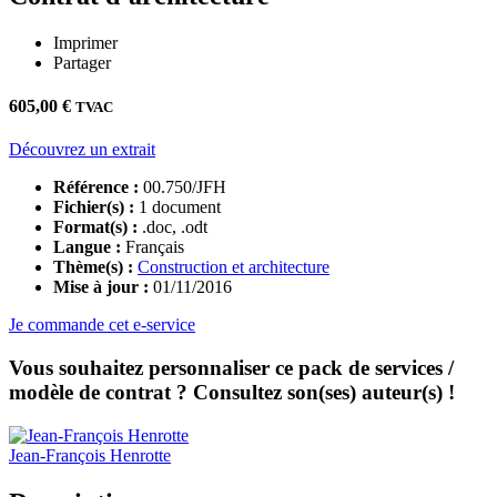
Imprimer
Partager
605,00
€
TVAC
Découvrez un extrait
Référence :
00.750/JFH
Fichier(s) :
1 document
Format(s) :
.doc, .odt
Langue :
Français
Thème(s) :
Construction et architecture
Mise à jour :
01/11/2016
Je commande cet e-service
Vous souhaitez personnaliser ce pack de services /
modèle de contrat ? Consultez son(ses) auteur(s) !
Jean-François
Henrotte