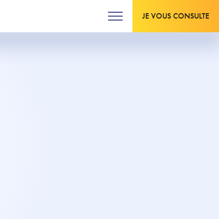
JE VOUS CONSULTE