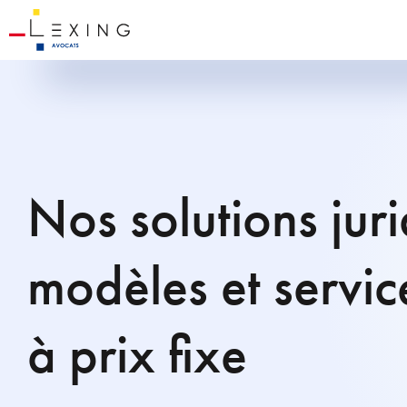
Nos solutions juri
modèles et servic
à prix fixe