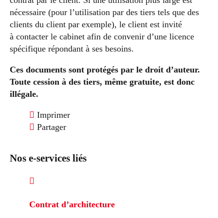
contrat par le client. Si une utilisation plus large est
nécessaire (pour l’utilisation par des tiers tels que des
clients du client par exemple), le client est invité
à contacter le cabinet afin de convenir d’une licence
spécifique répondant à ses besoins.
Ces documents sont protégés par le droit d’auteur.
Toute cession à des tiers, même gratuite, est donc
illégale.
Imprimer
Partager
Nos e-services liés
Contrat d’architecture