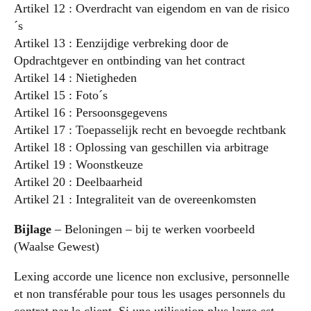
Artikel 12 : Overdracht van eigendom en van de risico
´s
Artikel 13 : Eenzijdige verbreking door de
Opdrachtgever en ontbinding van het contract
Artikel 14 : Nietigheden
Artikel 15 : Foto´s
Artikel 16 : Persoonsgegevens
Artikel 17 : Toepasselijk recht en bevoegde rechtbank
Artikel 18 : Oplossing van geschillen via arbitrage
Artikel 19 : Woonstkeuze
Artikel 20 : Deelbaarheid
Artikel 21 : Integraliteit van de overeenkomsten
Bijlage
– Beloningen – bij te werken voorbeeld
(Waalse Gewest)
Lexing accorde une licence non exclusive, personnelle
et non transférable pour tous les usages personnels du