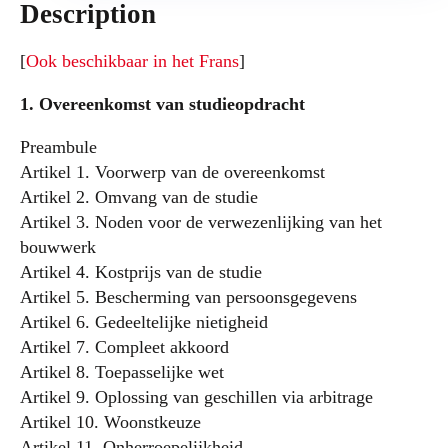
Description
[
Ook beschikbaar in het Frans
]
1. Overeenkomst van studieopdracht
Preambule
Artikel 1. Voorwerp van de overeenkomst
Artikel 2. Omvang van de studie
Artikel 3. Noden voor de verwezenlijking van het
bouwwerk
Artikel 4. Kostprijs van de studie
Artikel 5. Bescherming van persoonsgegevens
Artikel 6. Gedeeltelijke nietigheid
Artikel 7. Compleet akkoord
Artikel 8. Toepasselijke wet
Artikel 9. Oplossing van geschillen via arbitrage
Artikel 10. Woonstkeuze
Artikel 11. Onherroepelijkheid