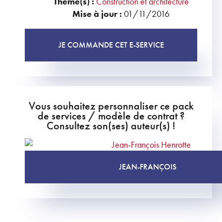
Thème(s) :
Construction et architecture
Mise à jour :
01/11/2016
JE COMMANDE CET E-SERVICE
Vous souhaitez personnaliser ce pack
de services / modèle de contrat ?
Consultez son(ses) auteur(s) !
JEAN-FRANÇOIS