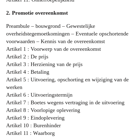
2. Promotie overeenkomst
Preambule – bouwgrond – Gewestelijke
overheidstegemoetkomingen – Eventuele opschortende
voorwaarden – Kennis van de overeenkomst
Artikel 1 : Voorwerp van de overeenkomst
Artikel 2 : De prijs
Artikel 3 : Herziening van de prijs
Artikel 4 : Betaling
Artikel 5 : Uitvoering, opschorting en wijziging van de
werken
Artikel 6 : Uitvoeringstermijn
Artikel 7 : Boetes wegens vertraging in de uitvoering
Artikel 8 : Voorlopige oplevering
Artikel 9 : Eindoplevering
Artikel 10 : Burenhinder
Artikel 11 : Waarborg