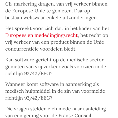
CE-markering dragen, van vrij verkeer binnen
de Europese Unie te genieten. Daarop
bestaan weliswaar enkele uitzonderingen.
Het spreekt voor zich dat, in het kader van het
Europees en mededingingsrecht
, het recht op
vrij verkeer van een product binnen de Unie
concurrentiële voordelen biedt.
Kan software gericht op de medische sector
genieten van vrij verkeer zoals voorzien in de
richtlijn 93/42/EEG?
Wanneer komt software in aanmerking als
medisch hulpmiddel in de zin van voormelde
richtlijn 93/42/EEG?
Die vragen stelden zich mede naar aanleiding
van een geding voor de Franse Conseil