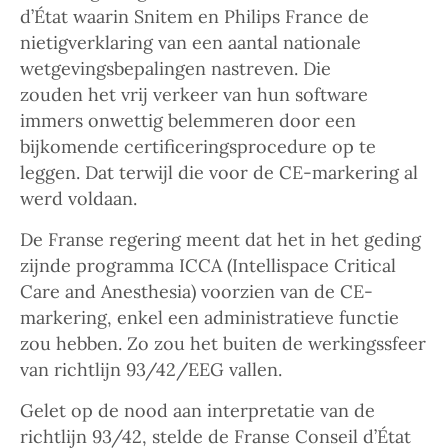
d’État waarin Snitem en Philips France de
nietigverklaring van een aantal nationale
wetgevingsbepalingen nastreven. Die
zouden het vrij verkeer van hun software
immers onwettig belemmeren door een
bijkomende certificeringsprocedure op te
leggen. Dat terwijl die voor de CE-markering al
werd voldaan.
De Franse regering meent dat het in het geding
zijnde programma ICCA (Intellispace Critical
Care and Anesthesia) voorzien van de CE-
markering, enkel een administratieve functie
zou hebben. Zo zou het buiten de werkingssfeer
van richtlijn 93/42/EEG vallen.
Gelet op de nood aan interpretatie van de
richtlijn 93/42, stelde de Franse Conseil d’État