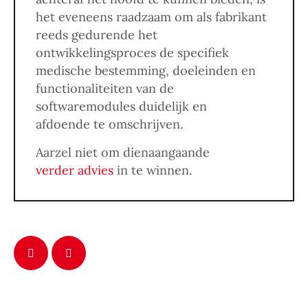
het eveneens raadzaam om als fabrikant
reeds gedurende het
ontwikkelingsproces de specifiek
medische bestemming, doeleinden en
functionaliteiten van de
softwaremodules duidelijk en
afdoende te omschrijven.
Aarzel niet om dienaangaande
verder advies
in te winnen.