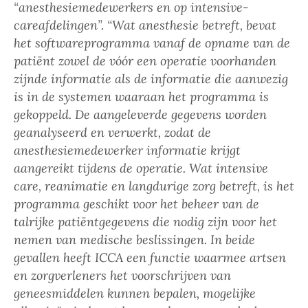
“anesthesiemedewerkers en op intensive-
careafdelingen”. “Wat anesthesie betreft, bevat
het softwareprogramma vanaf de opname van de
patiënt zowel de vóór een operatie voorhanden
zijnde informatie als de informatie die aanwezig
is in de systemen waaraan het programma is
gekoppeld. De aangeleverde gegevens worden
geanalyseerd en verwerkt, zodat de
anesthesiemedewerker informatie krijgt
aangereikt tijdens de operatie. Wat intensive
care, reanimatie en langdurige zorg betreft, is het
programma geschikt voor het beheer van de
talrijke patiëntgegevens die nodig zijn voor het
nemen van medische beslissingen. In beide
gevallen heeft ICCA een functie waarmee artsen
en zorgverleners het voorschrijven van
geneesmiddelen kunnen bepalen, mogelijke