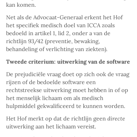
kan komen.
Net als de Advocaat-Generaal erkent het Hof
het specifiek medisch doel van ICCA zoals
bedoeld in artikel 1, lid 2, onder a van de
richtlijn 93/42 (preventie, bewaking,
behandeling of verlichting van ziekten).
Tweede criterium: uitwerking van de software
De prejudiciële vraag doet op zich ook de vraag
rijzen of de bedoelde software een
rechtstreekse uitwerking moet hebben in of op
het menselijk lichaam om als medisch
hulpmiddel gekwalificeerd te kunnen worden.
Het Hof merkt op dat de richtlijn geen
directe
uitwerking aan het lichaam vereist.