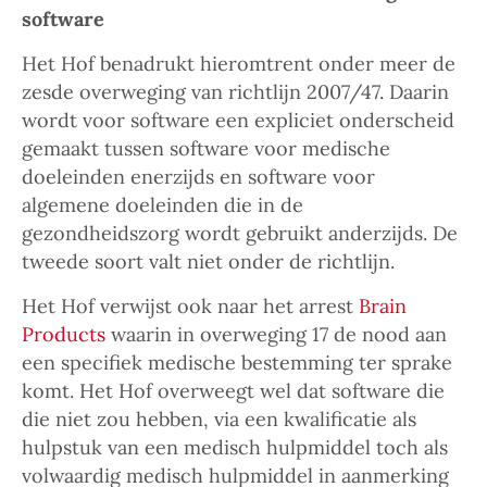
software
Het Hof benadrukt hieromtrent onder meer de
zesde overweging van richtlijn 2007/47. Daarin
wordt voor software een expliciet onderscheid
gemaakt tussen software voor medische
doeleinden enerzijds en software voor
algemene doeleinden die in de
gezondheidszorg wordt gebruikt anderzijds. De
tweede soort valt niet onder de richtlijn.
Het Hof verwijst ook naar het arrest
Brain
Products
waarin in overweging 17 de nood aan
een specifiek medische bestemming ter sprake
komt. Het Hof overweegt wel dat software die
die niet zou hebben, via een kwalificatie als
hulpstuk van een medisch hulpmiddel toch als
volwaardig medisch hulpmiddel in aanmerking