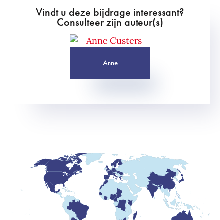
Vindt u deze bijdrage interessant?
Consulteer zijn auteur(s)
Anne