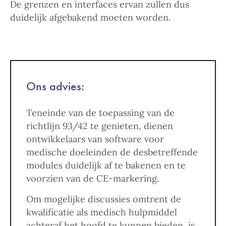
De grenzen en interfaces ervan zullen dus
duidelijk afgebakend moeten worden.
Ons advies:
Teneinde van de toepassing van de
richtlijn 93/42 te genieten, dienen
ontwikkelaars van software voor
medische doeleinden de desbetreffende
modules duidelijk af te bakenen en te
voorzien van de CE-markering.
Om mogelijke discussies omtrent de
kwalificatie als medisch hulpmiddel
achteraf het hoofd te kunnen bieden, is