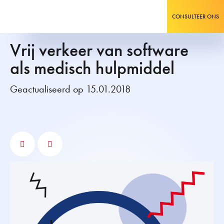
CONSULTEER ONS
Vrij verkeer van software
als medisch hulpmiddel
Geactualiseerd op 15.01.2018