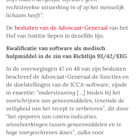
rechtstreekse uitwerking in of op het menselijk
lichaam heeft”.
De
besluiten van de Advocaat-Generaal
van het
Hof van Justitie liepen in dezelfde lijn.
Kwalificatie van software als medisch
hulpmiddel in de zin van Richtlijn 93/42/EEG
In de overwegingen 47 en 48 van zijn besluiten
beschreef de Advocaat-Generaal de functies en
de doelstellingen van de ICCA-software, zijnde
in essentie:
“ondersteuning […] bieden bij het
voorschrijven van geneesmiddelen, teneinde de
veiligheid van het recept te verbeteren”,
dit door
“het opsporen van contra‑indicaties,
wisselwerkingen tussen geneesmiddelen en te
hoge voorgeschreven doses”,
zulks voor