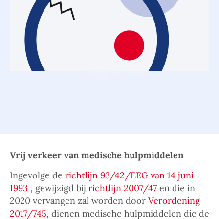
Vrij verkeer van medische hulpmiddelen
Ingevolge de
richtlijn 93/42/EEG van 14 juni
1993
, gewijzigd bij
richtlijn 2007/47
en die in
2020 vervangen zal worden door
Verordening
2017/745
, dienen medische hulpmiddelen die de