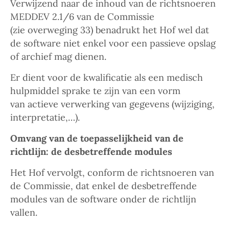
Verwijzend naar de inhoud van de richtsnoeren
MEDDEV 2.1/6 van de Commissie
(zie overweging 33) benadrukt het Hof wel dat
de software niet enkel voor een passieve opslag
of archief mag dienen.
Er dient voor de kwalificatie als een medisch
hulpmiddel sprake te zijn van een vorm
van actieve verwerking van gegevens (wijziging,
interpretatie,…).
Omvang van de toepasselijkheid van de
richtlijn: de desbetreffende modules
Het Hof vervolgt, conform de richtsnoeren van
de Commissie, dat enkel de desbetreffende
modules van de software onder de richtlijn
vallen.