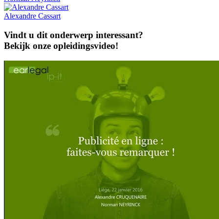
Alexandre
Cassart
Vindt u dit onderwerp interessant?
Bekijk onze opleidingsvideo!