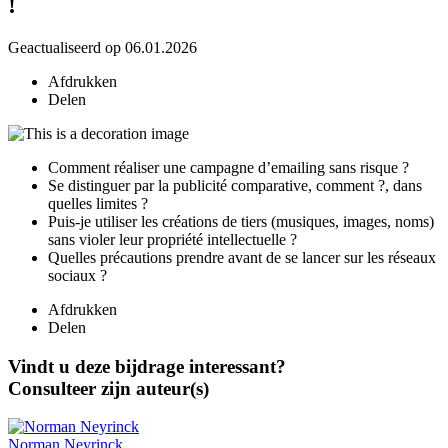
!
Geactualiseerd op 06.01.2026
Afdrukken
Delen
Comment réaliser une campagne d’emailing sans risque ?
Se distinguer par la publicité comparative, comment ?, dans
quelles limites ?
Puis-je utiliser les créations de tiers (musiques, images, noms)
sans violer leur propriété intellectuelle ?
Quelles précautions prendre avant de se lancer sur les réseaux
sociaux ?
Afdrukken
Delen
Vindt u deze bijdrage interessant?
Consulteer zijn auteur(s)
Norman
Neyrinck