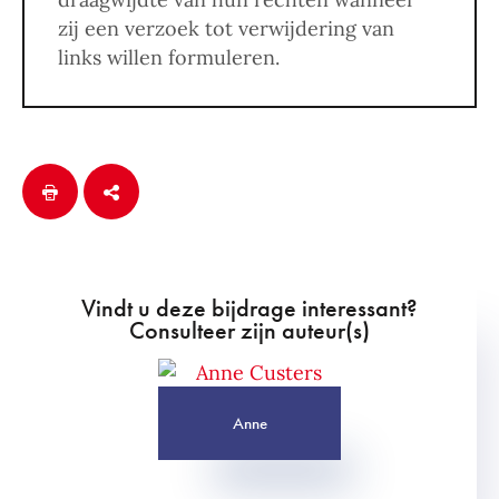
zij een verzoek tot verwijdering van
links willen formuleren.
Vindt u deze bijdrage interessant?
Consulteer zijn auteur(s)
Anne