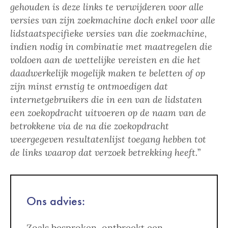
gehouden is deze links te verwijderen voor alle
versies van zijn zoekmachine doch enkel voor alle
lidstaatspecifieke versies van die zoekmachine,
indien nodig in combinatie met maatregelen die
voldoen aan de wettelijke vereisten en die het
daadwerkelijk mogelijk maken te beletten of op
zijn minst ernstig te ontmoedigen dat
internetgebruikers die in een van de lidstaten
een zoekopdracht uitvoeren op de naam van de
betrokkene via de na die zoekopdracht
weergegeven resultatenlijst toegang hebben tot
de links waarop dat verzoek betrekking heeft.
”
Ons advies:
Zoals besproken, ontbreekt een