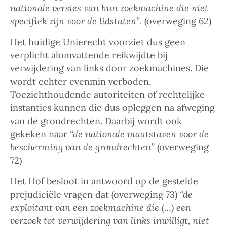
nationale versies van hun zoekmachine die niet
specifiek zijn voor de lidstaten”
. (overweging 62)
Het huidige Unierecht voorziet dus geen
verplicht alomvattende reikwijdte bij
verwijdering van links door zoekmachines. Die
wordt echter evenmin verboden.
Toezichthoudende autoriteiten of rechtelijke
instanties kunnen die dus opleggen na afweging
van de grondrechten. Daarbij wordt ook
gekeken naar
“de nationale maatstaven voor de
bescherming van de grondrechten”
(overweging
72)
Het Hof besloot in antwoord op de gestelde
prejudiciële vragen dat (overweging 73)
“de
exploitant van een zoekmachine die (…) een
verzoek tot verwijdering van links inwilligt, niet