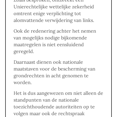
Unierechtelijke wettelijke zekerheid
omtrent enige verplichting tot
alomvattende verwijdering van links.
Ook de redenering achter het nemen
van mogelijks nodige bijkomende
maatregelen is niet eensluidend
geregeld.
Daarnaast dienen ook nationale
maatstaven voor de bescherming van
grondrechten in acht genomen te
worden.
Het is dus aangewezen om niet alleen de
standpunten van de nationale
toezichthoudende autoriteiten op te
volgen maar ook de rechtspraak