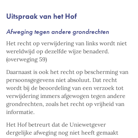
Uitspraak van het Hof
Afweging tegen andere grondrechten
Het recht op verwijdering van links wordt niet
wereldwijd op dezelfde wijze benaderd.
(overweging 59)
Daarnaast is ook het recht op bescherming van
persoonsgegevens niet absoluut. Dat recht
wordt bij de beoordeling van een verzoek tot
verwijdering immers afgewogen tegen andere
grondrechten, zoals het recht op vrijheid van
informatie.
Het Hof betreurt dat de Uniewetgever
dergelijke afweging nog niet heeft gemaakt