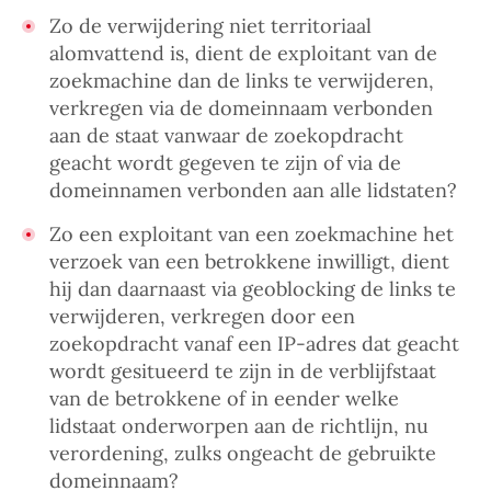
Zo de verwijdering niet territoriaal
alomvattend is, dient de exploitant van de
zoekmachine dan de links te verwijderen,
verkregen via de domeinnaam verbonden
aan de staat vanwaar de zoekopdracht
geacht wordt gegeven te zijn of via de
domeinnamen verbonden aan alle lidstaten?
Zo een exploitant van een zoekmachine het
verzoek van een betrokkene inwilligt, dient
hij dan daarnaast via geoblocking de links te
verwijderen, verkregen door een
zoekopdracht vanaf een IP-adres dat geacht
wordt gesitueerd te zijn in de verblijfstaat
van de betrokkene of in eender welke
lidstaat onderworpen aan de richtlijn, nu
verordening, zulks ongeacht de gebruikte
domeinnaam?