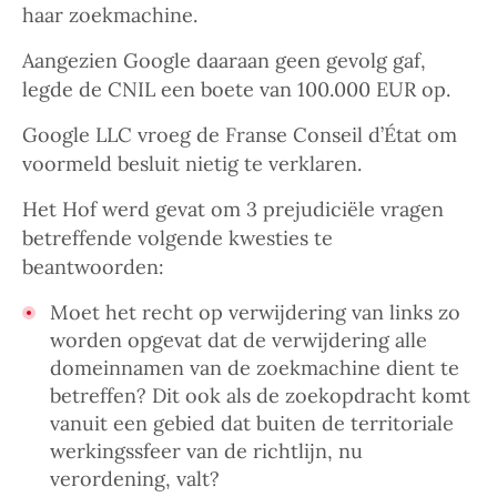
haar zoekmachine.
Aangezien Google daaraan geen gevolg gaf,
legde de CNIL een boete van 100.000 EUR op.
Google LLC vroeg de Franse Conseil d’État om
voormeld besluit nietig te verklaren.
Het Hof werd gevat om 3 prejudiciële vragen
betreffende volgende kwesties te
beantwoorden:
Moet het recht op verwijdering van links zo
worden opgevat dat de verwijdering alle
domeinnamen van de zoekmachine dient te
betreffen? Dit ook als de zoekopdracht komt
vanuit een gebied dat buiten de territoriale
werkingssfeer van de richtlijn, nu
verordening, valt?