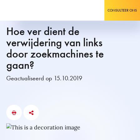
CONSULTEER ONS
Hoe ver dient de
verwijdering van links
door zoekmachines te
gaan?
Geactualiseerd op 15.10.2019