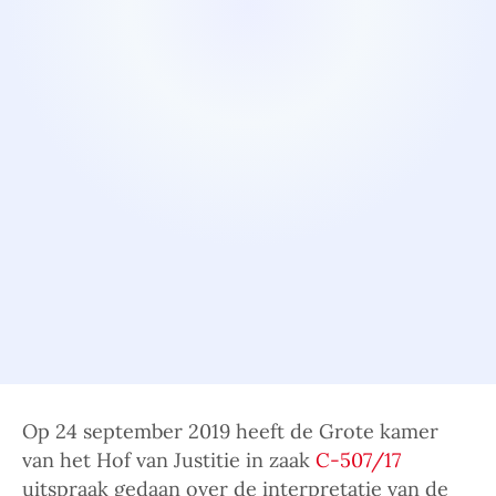
Op 24 september 2019 heeft de Grote kamer
van het Hof van Justitie in zaak
C-507/17
uitspraak gedaan over de interpretatie van de