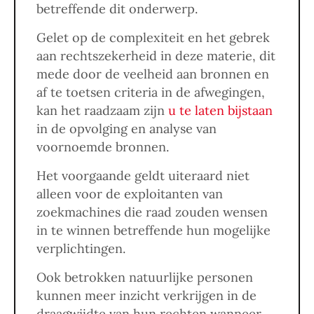
betreffende dit onderwerp.
Gelet op de complexiteit en het gebrek
aan rechtszekerheid in deze materie, dit
mede door de veelheid aan bronnen en
af te toetsen criteria in de afwegingen,
kan het raadzaam zijn
u te laten bijstaan
in de opvolging en analyse van
voornoemde bronnen.
Het voorgaande geldt uiteraard niet
alleen voor de exploitanten van
zoekmachines die raad zouden wensen
in te winnen betreffende hun mogelijke
verplichtingen.
Ook betrokken natuurlijke personen
kunnen meer inzicht verkrijgen in de
draagwijdte van hun rechten wanneer