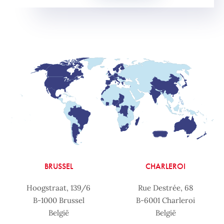
BRUSSEL
CHARLEROI
Hoogstraat, 139/6
Rue Destrée, 68
B-1000 Brussel
B-6001 Charleroi
België
België