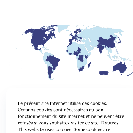
Le présent site Internet utilise des cookies.
Certains cookies sont nécessaires au bon
fonctionnement du site Internet et ne peuvent être
refusés si vous souhaitez visiter ce site. D'autres
This website uses cookies. Some cookies are