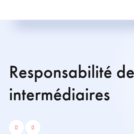
Responsabilité des
intermédiaires