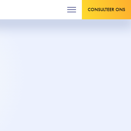
CONSULTEER ONS