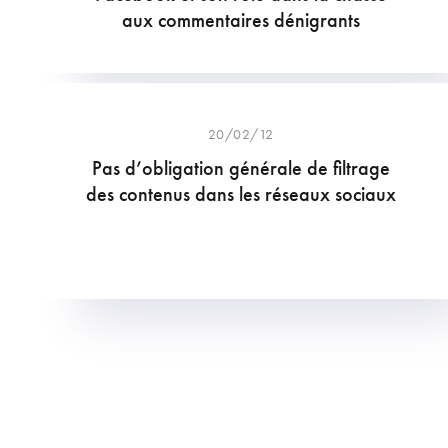
aux commentaires dénigrants
20/02/12
Pas d’obligation générale de filtrage
des contenus dans les réseaux sociaux