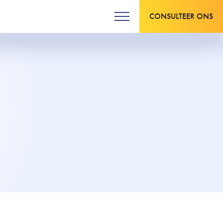
CONSULTEER ONS