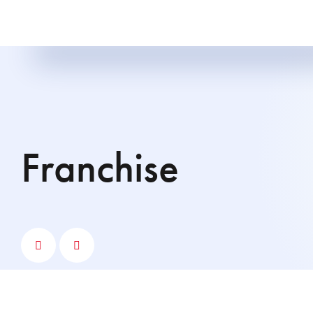
franchise