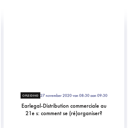
27 november 2020 van 08:30 aan 09:30
OPLEIDING
Earlegal-Distribution commerciale au
21e s: comment se (ré)organiser?