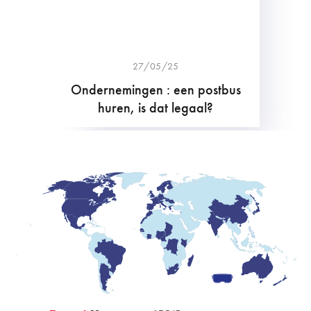
27/05/25
Ondernemingen : een postbus
huren, is dat legaal?