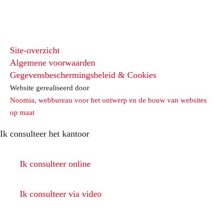
Site-overzicht
Algemene voorwaarden
Gegevensbeschermingsbeleid & Cookies
Website gerealiseerd door
Noomia, webbureau voor het ontwerp en de bouw van websites
op maat
Ik consulteer het kantoor
Ik consulteer online
Ik consulteer via video