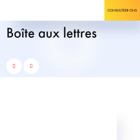
CONSULTEER ONS
boîte aux lettres