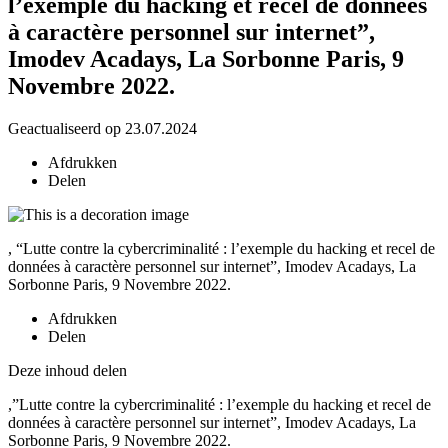
l’exemple du hacking et recel de données
à caractère personnel sur internet”,
Imodev Acadays, La Sorbonne Paris, 9
Novembre 2022.
Geactualiseerd op 23.07.2024
Afdrukken
Delen
, “Lutte contre la cybercriminalité : l’exemple du hacking et recel de
données à caractère personnel sur internet”, Imodev Acadays, La
Sorbonne Paris, 9 Novembre 2022.
Afdrukken
Delen
Deze inhoud delen
,”Lutte contre la cybercriminalité : l’exemple du hacking et recel de
données à caractère personnel sur internet”, Imodev Acadays, La
Sorbonne Paris, 9 Novembre 2022.