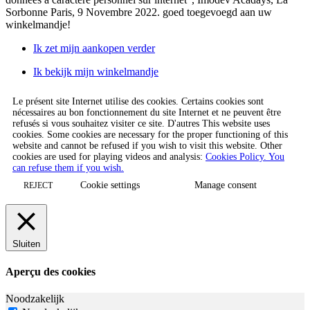
Sorbonne Paris, 9 Novembre 2022.
goed toegevoegd aan uw
winkelmandje!
Ik zet mijn aankopen verder
Ik bekijk mijn winkelmandje
Le présent site Internet utilise des cookies. Certains cookies sont
nécessaires au bon fonctionnement du site Internet et ne peuvent être
refusés si vous souhaitez visiter ce site. D'autres This website uses
cookies. Some cookies are necessary for the proper functioning of this
website and cannot be refused if you wish to visit this website. Other
cookies are used for playing videos and analysis:
Cookies Policy. You
can refuse them if you wish.
Cookie settings
Manage consent
REJECT
Sluiten
Aperçu des cookies
Noodzakelijk