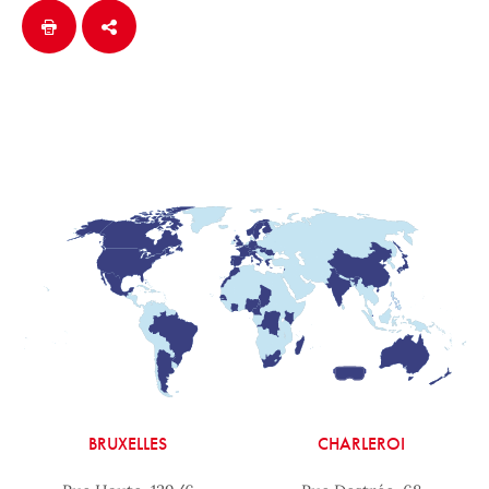
BRUXELLES
CHARLEROI