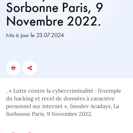
Sorbonne Paris, 9
Novembre 2022.
Mis à jour le 23.07.2024
, « Lutte contre la cybercriminalité : l’exemple
du hacking et recel de données à caractère
personnel sur internet », Imodev Acadays, La
Sorbonne Paris, 9 Novembre 2022.