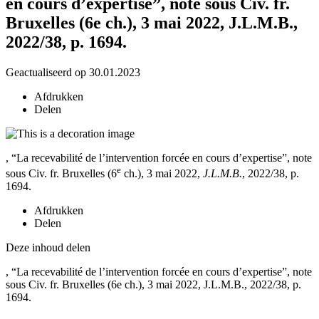
en cours d’expertise”, note sous Civ. fr.
Bruxelles (6e ch.), 3 mai 2022, J.L.M.B.,
2022/38, p. 1694.
Geactualiseerd op 30.01.2023
Afdrukken
Delen
, “La recevabilité de l’intervention forcée en cours d’expertise”, note
e
sous Civ. fr. Bruxelles (6
ch.), 3 mai 2022,
J.L.M.B.
, 2022/38, p.
1694.
Afdrukken
Delen
Deze inhoud delen
, “La recevabilité de l’intervention forcée en cours d’expertise”, note
sous Civ. fr. Bruxelles (6e ch.), 3 mai 2022, J.L.M.B., 2022/38, p.
1694.