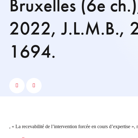
Bruxelles (6e ch.
2022, J.L.M.B.,
1694.
, « La recevabilité de l’intervention forcée en cours d’expertise », 