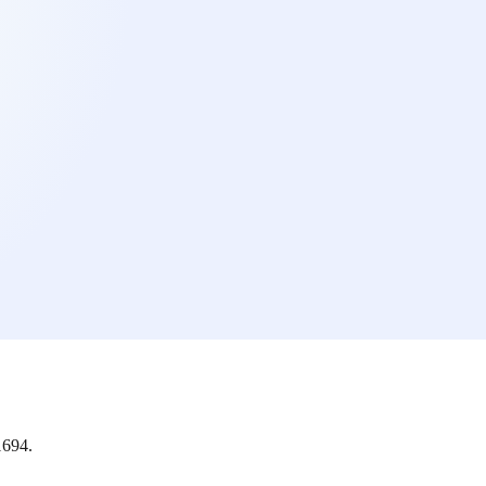
1694.