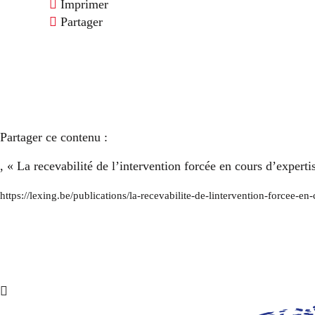
Imprimer
Partager
Partager ce contenu :
, « La recevabilité de l’intervention forcée en cours d’expert
https://lexing.be/publications/la-recevabilite-de-lintervention-forcee-