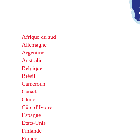
Afrique du sud
Allemagne
Argentine
Australie
Belgique
Brésil
Cameroun
Canada
Chine
Côte d’Ivoire
Espagne
Etats-Unis
Finlande
France