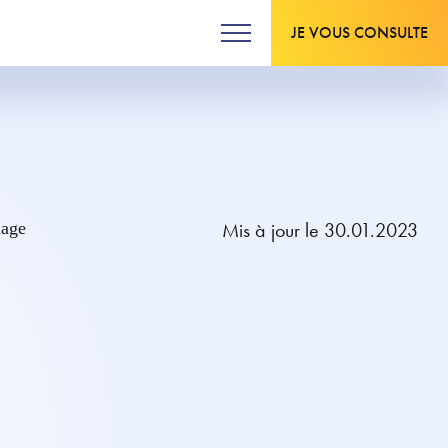
JE VOUS CONSULTE
Mis à jour le 30.01.2023