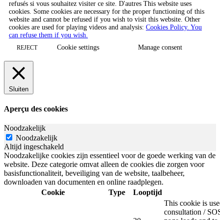
refusés si vous souhaitez visiter ce site. D'autres This website uses
cookies. Some cookies are necessary for the proper functioning of this
website and cannot be refused if you wish to visit this website. Other
cookies are used for playing videos and analysis:
Cookies Policy. You
can refuse them if you wish.
Cookie settings
Manage consent
REJECT
Sluiten
Aperçu des cookies
Noodzakelijk
Noodzakelijk
Altijd ingeschakeld
Noodzakelijke cookies zijn essentieel voor de goede werking van de
website. Deze categorie omvat alleen de cookies die zorgen voor
basisfunctionaliteit, beveiliging van de website, taalbeheer,
downloaden van documenten en online raadplegen.
Cookie
Type
Looptijd
This cookie is u
consultation / SOS