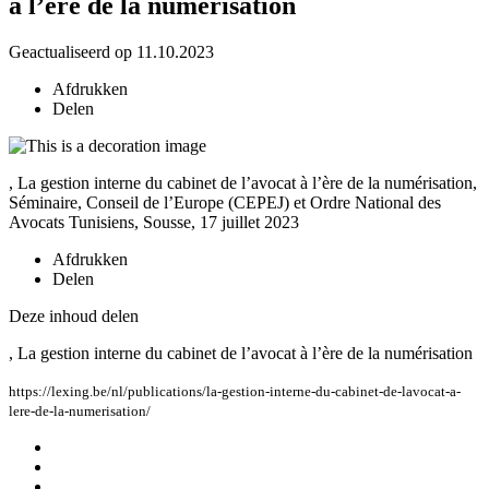
à l’ère de la numérisation
Geactualiseerd op 11.10.2023
Afdrukken
Delen
, La gestion interne du cabinet de l’avocat à l’ère de la numérisation,
Séminaire, Conseil de l’Europe (CEPEJ) et Ordre National des
Avocats Tunisiens, Sousse, 17 juillet 2023
Afdrukken
Delen
Deze inhoud delen
, La gestion interne du cabinet de l’avocat à l’ère de la numérisation
https://lexing.be/nl/publications/la-gestion-interne-du-cabinet-de-lavocat-a-
lere-de-la-numerisation/