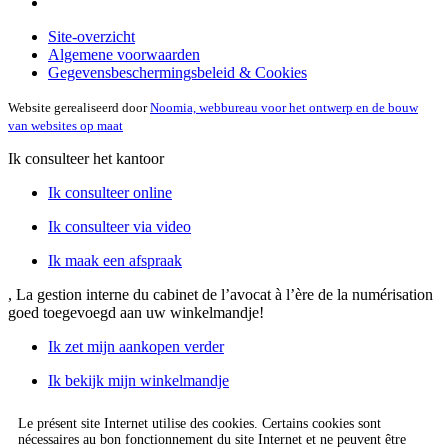
Site-overzicht
Algemene voorwaarden
Gegevensbeschermingsbeleid & Cookies
Website gerealiseerd door
Noomia, webbureau voor het ontwerp en de bouw
van websites op maat
Ik consulteer het kantoor
Ik consulteer online
Ik consulteer via video
Ik maak een afspraak
, La gestion interne du cabinet de l’avocat à l’ère de la numérisation
goed toegevoegd aan uw winkelmandje!
Ik zet mijn aankopen verder
Ik bekijk mijn winkelmandje
Le présent site Internet utilise des cookies. Certains cookies sont
nécessaires au bon fonctionnement du site Internet et ne peuvent être