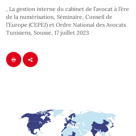
, La gestion interne du cabinet de l’avocat à l’ère
de la numérisation, Séminaire, Conseil de
l’Europe (CEPEJ) et Ordre National des Avocats
Tunisiens, Sousse, 17 juillet 2023