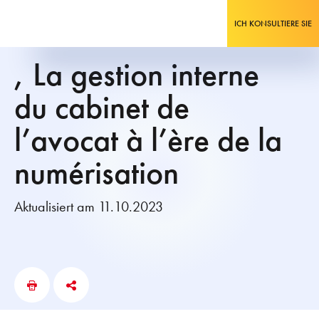
ICH KONSULTIERE SIE
, La gestion interne
du cabinet de
l’avocat à l’ère de la
numérisation
Aktualisiert am 11.10.2023