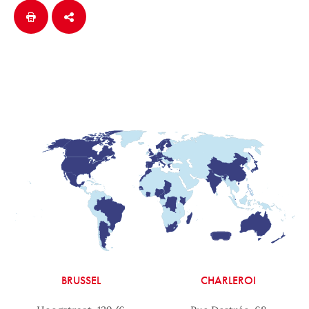
BRUSSEL
CHARLEROI