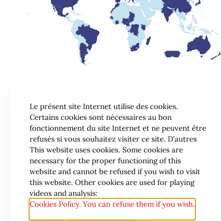
Le présent site Internet utilise des cookies.
Certains cookies sont nécessaires au bon
fonctionnement du site Internet et ne peuvent être
refusés si vous souhaitez visiter ce site. D'autres
This website uses cookies. Some cookies are
necessary for the proper functioning of this
website and cannot be refused if you wish to visit
this website. Other cookies are used for playing
videos and analysis:
Cookies Policy. You can refuse them if you wish.