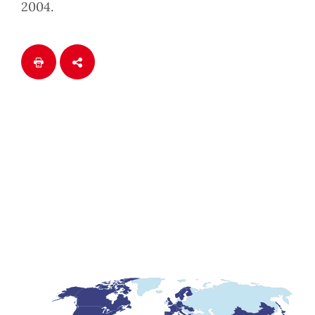
2004.