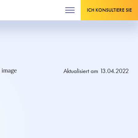
ICH KONSULTIERE SIE
Aktualisiert am 13.04.2022