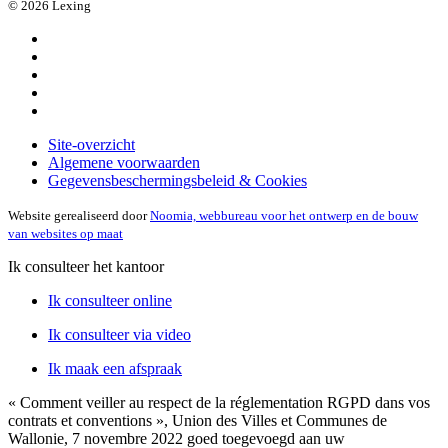
© 2026 Lexing
Site-overzicht
Algemene voorwaarden
Gegevensbeschermingsbeleid & Cookies
Website gerealiseerd door
Noomia, webbureau voor het ontwerp en de bouw
van websites op maat
Ik consulteer het kantoor
Ik consulteer online
Ik consulteer via video
Ik maak een afspraak
« Comment veiller au respect de la réglementation RGPD dans vos
contrats et conventions », Union des Villes et Communes de
Wallonie, 7 novembre 2022
goed toegevoegd aan uw