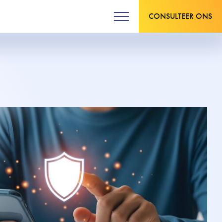
CONSULTEER ONS