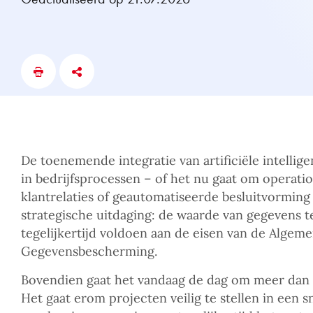
De toenemende integratie van artificiële intellig
in bedrijfsprocessen – of het nu gaat om operatio
klantrelaties of geautomatiseerde besluitvorming 
strategische uitdaging: de waarde van gegevens t
tegelijkertijd voldoen aan de eisen van de Alge
Gegevensbescherming.
Bovendien gaat het vandaag de dag om meer dan a
Het gaat erom projecten veilig te stellen in een 