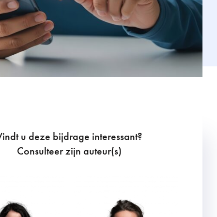
Vindt u deze bijdrage interessant?
Consulteer zijn auteur(s)