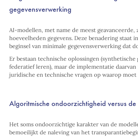
gegevensverwerking
AI-modellen, met name de meest geavanceerde, z
hoeveelheden gegevens. Deze benadering staat in
beginsel van minimale gegevensverwerking dat d
Er bestaan technische oplossingen (synthetische
federatief leren), maar de implementatie daarvan
juridische en technische vragen op waarop moet
Algoritmische ondoorzichtigheid versus de 
Het soms ondoorzichtige karakter van de modellen
bemoeilijkt de naleving van het transparantiebegi