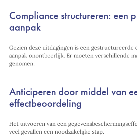
Compliance structureren: een 
aanpak
Gezien deze uitdagingen is een gestructureerd
aanpak onontbeerlijk. Er moeten verschillende 
genomen.
Anticiperen door middel van e
effectbeoordeling
Het uitvoeren van een gegevensbeschermingseffec
veel gevallen een noodzakelijke stap.