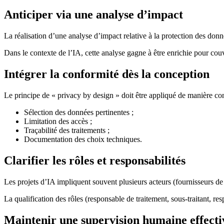
Anticiper via une analyse d’impact
La réalisation d’une analyse d’impact relative à la protection des do
Dans le contexte de l’IA, cette analyse gagne à être enrichie pour c
Intégrer la conformité dès la conception
Le principe de « privacy by design » doit être appliqué de manière con
Sélection des données pertinentes ;
Limitation des accès ;
Traçabilité des traitements ;
Documentation des choix techniques.
Clarifier les rôles et responsabilités
Les projets d’IA impliquent souvent plusieurs acteurs (fournisseurs de 
La qualification des rôles (responsable de traitement, sous-traitant, res
Maintenir une supervision humaine effecti