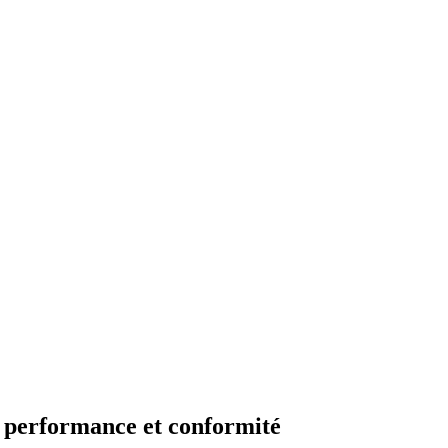
e performance et conformité