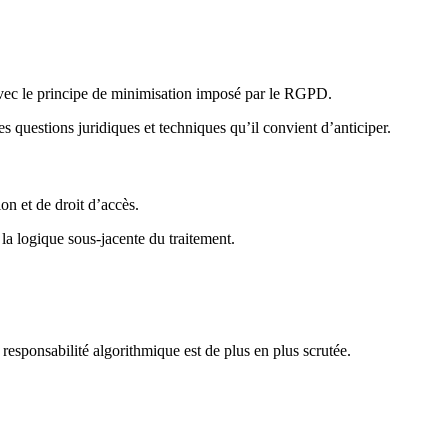
avec le principe de minimisation imposé par le RGPD.
 questions juridiques et techniques qu’il convient d’anticiper.
on et de droit d’accès.
 la logique sous-jacente du traitement.
responsabilité algorithmique est de plus en plus scrutée.