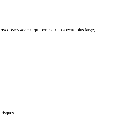
pact Assessments,
qui porte sur un spectre plus large).
 risques.