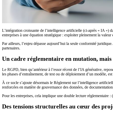
L’intégration croissante de l’intelligence artificielle (ci-après « IA »)
entreprises à une équation stratégique : exploiter pleinement la valeu
Par ailleurs, l’enjeu dépasse aujourd’hui la seule conformité juridique.
partenaires.
Un cadre réglementaire en mutation, mais 
Le RGPD, bien qu’antérieur à l’essor récent de l’IA générative, repose 
les phases d’entraînement, de test ou de déploiement d’un modèle, est
À ce socle s’ajoute désormais le Règlement sur l’intelligence artificie
renforcées en matière de gouvernance des données, de documentation, 
Pour les entreprises, cela implique une double lecture réglementaire :
Des tensions structurelles au cœur des proj