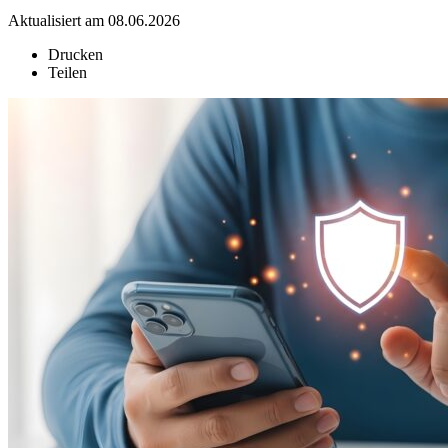
Aktualisiert am 08.06.2026
Drucken
Teilen