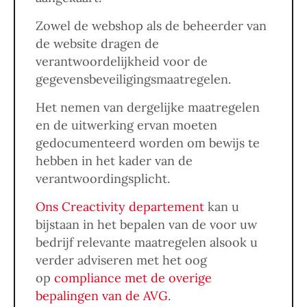
Zowel de webshop als de beheerder van
de website dragen de
verantwoordelijkheid voor de
gegevensbeveiligingsmaatregelen.
Het nemen van dergelijke maatregelen
en de uitwerking ervan moeten
gedocumenteerd worden om bewijs te
hebben in het kader van de
verantwoordingsplicht.
Ons Creactivity departement
kan u
bijstaan in het bepalen van de voor uw
bedrijf relevante maatregelen alsook u
verder adviseren met het oog
op
compliance met de overige
bepalingen van de AVG
.