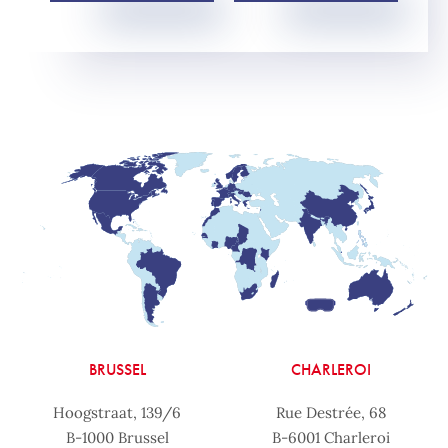
BRUSSEL
CHARLEROI
Hoogstraat, 139/6
Rue Destrée, 68
B-1000 Brussel
B-6001 Charleroi