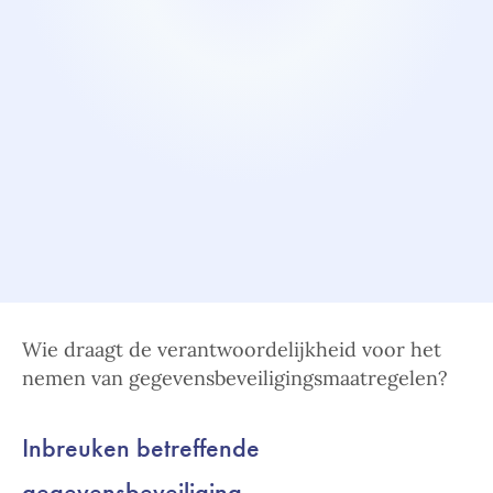
Wie draagt de verantwoordelijkheid voor het
nemen van gegevensbeveiligingsmaatregelen?
Inbreuken betreffende
gegevensbeveiliging