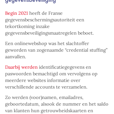
Begin 2021
heeft de Franse
gegevensbeschermingsautoriteit een
tekortkoming inzake
gegevensbeveiligingsmaatregelen beboet.
Een onlinewebshop was het slachtoffer
geworden van zogenaamde “credential stuffing”
aanvallen.
Daarbij werden
identificatiegegevens en
paswoorden bemachtigd om vervolgens op
meerdere websites informatie over
verschillende accounts te verzamelen.
Zo werden (voor)namen, emailadres,
geboortedatum, alsook de nummer en het saldo
van klanten hun getrouwheidskaarten en