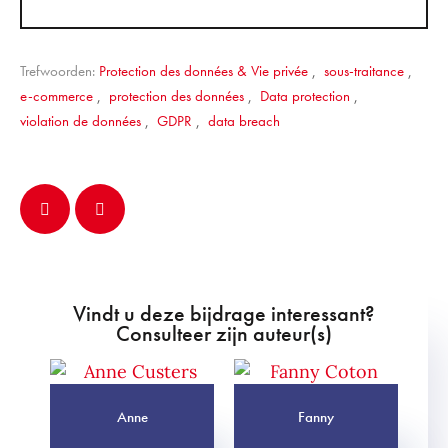
Trefwoorden:
Protection des données & Vie privée
,
sous-traitance
,
e-commerce
,
protection des données
,
Data protection
,
violation de données
,
GDPR
,
data breach
Vindt u deze bijdrage interessant?
Consulteer zijn auteur(s)
Anne
Fanny