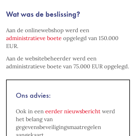
Wat was de beslissing?
Aan de onlinewebshop werd een
administratieve boete
opgelegd van 150.000
EUR.
Aan de websitebeheerder werd een
administratieve boete van 75.000 EUR opgelegd.
Ons advies:
Ook in een
eerder nieuwsbericht
werd
het belang van
gegevensbeveiligingsmaatregelen
aangekaart.