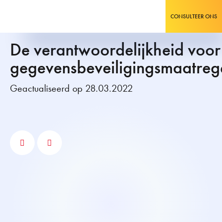
CONSULTEER ONS
De verantwoordelijkheid voor
gegevensbeveiligingsmaatreg
Geactualiseerd op 28.03.2022