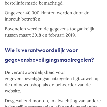
bestelinformatie bemachtigd.
Ongeveer 40.000 klanten werden door de
inbreuk betroffen.
Bovendien werden de gegevens toegankelijk
tussen maart 2018 en februari 2019.
Wie is verantwoordelijk voor
gegevensbeveiligingsmaatregelen?
De verantwoordelijkheid voor
gegevensbeveiligingsmaatregelen ligt zowel bij
de onlinewebshop als de beheerder van de
website.
Desgevallend moeten, in afwachting van andere
belangrijke maatregelen, afdoende voorlopige