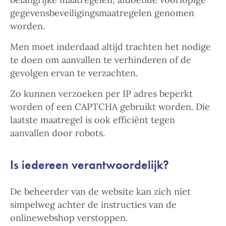
gegevensbeveiligingsmaatregelen genomen
worden.
Men moet inderdaad altijd trachten het nodige
te doen om aanvallen te verhinderen of de
gevolgen ervan te verzachten.
Zo kunnen verzoeken per IP adres beperkt
worden of een CAPTCHA gebruikt worden. Die
laatste maatregel is ook efficiënt tegen
aanvallen door robots.
Is iedereen verantwoordelijk?
De beheerder van de website kan zich niet
simpelweg achter de instructies van de
onlinewebshop verstoppen.