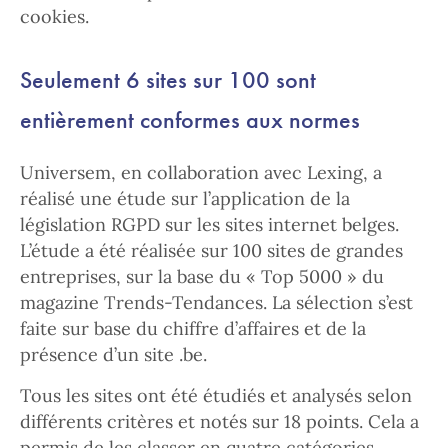
cookies.
Seulement 6 sites sur 100 sont
entièrement conformes aux normes
Universem, en collaboration avec Lexing, a
réalisé une étude sur l’application de la
législation RGPD sur les sites internet belges.
L’étude a été réalisée sur 100 sites de grandes
entreprises, sur la base du « Top 5000 » du
magazine Trends-Tendances. La sélection s’est
faite sur base du chiffre d’affaires et de la
présence d’un site .be.
Tous les sites ont été étudiés et analysés selon
différents critères et notés sur 18 points. Cela a
permis de les classer en quatre catégories,