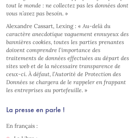
tout le monde : ne collectez pas les données dont
vous n’avez pas besoin
. »
Alexandre Cassart, Lexing : «
Au-delà du
caractère anecdotique vaguement ennuyeux des
bannières cookies, toutes les parties prenantes
doivent comprendre l’importance des
traitements de données effectuées au départ des
sites web et de la nécessaire transparence de
ceux-ci. À défaut, l’Autorité de Protection des
Données se chargera de le rappeler en frappant
les entreprises au portefeuille
. »
La presse en parle !
En français :