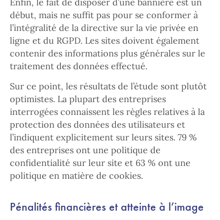
Enfin, le fait de disposer d’une bannière est un
début, mais ne suffit pas pour se conformer à
l’intégralité de la directive sur la vie privée en
ligne et du RGPD. Les sites doivent également
contenir des informations plus générales sur le
traitement des données effectué.
Sur ce point, les résultats de l’étude sont plutôt
optimistes. La plupart des entreprises
interrogées connaissent les règles relatives à la
protection des données des utilisateurs et
l’indiquent explicitement sur leurs sites. 79 %
des entreprises ont une politique de
confidentialité sur leur site et 63 % ont une
politique en matière de cookies.
Pénalités financières et atteinte à l’image