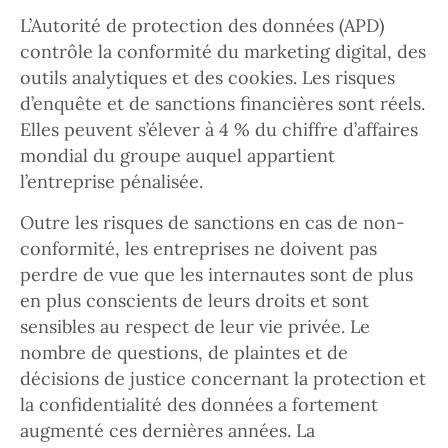
L’Autorité de protection des données (APD)
contrôle la conformité du marketing digital, des
outils analytiques et des cookies. Les risques
d’enquête et de sanctions financières sont réels.
Elles peuvent s’élever à 4 % du chiffre d’affaires
mondial du groupe auquel appartient
l’entreprise pénalisée.
Outre les risques de sanctions en cas de non-
conformité, les entreprises ne doivent pas
perdre de vue que les internautes sont de plus
en plus conscients de leurs droits et sont
sensibles au respect de leur vie privée. Le
nombre de questions, de plaintes et de
décisions de justice concernant la protection et
la confidentialité des données a fortement
augmenté ces dernières années. La