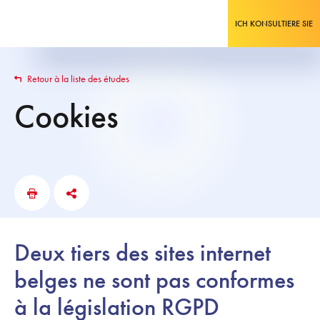
ICH KONSULTIERE SIE
Retour à la liste des études
Cookies
Deux tiers des sites internet
belges ne sont pas conformes
à la législation RGPD