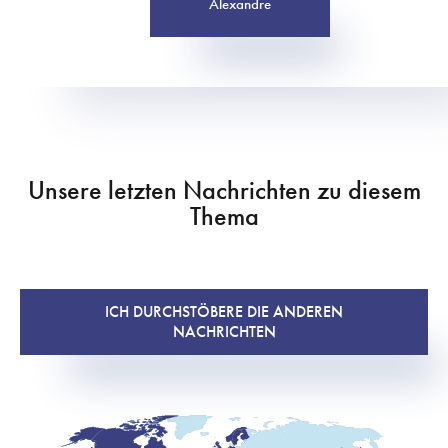
Alexandre
Unsere letzten Nachrichten zu diesem
Thema
ICH DURCHSTÖBERE DIE ANDEREN
NACHRICHTEN