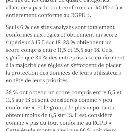
allant de « pas du tout conforme au RGPD » à «
entièrement conforme au RGPD ».
Seuls 6 % des sites analysés sont totalement
conformes aux règles et obtiennent un score
supérieur à 15,5 sur 18. 28 % obtiennent un
score compris entre 11,5 et 15,5 sur 18. Cela
signifie que 34 % des entreprises se conforment
à la majorité des règles et s’efforcent de placer
la protection des données de leurs utilisateurs
en tête de leurs priorités.
28 % ont obtenu un score compris entre 6,5 et
11,5 sur 18 et sont considérés comme « peu
conforme ». Et le groupe le plus important a
obtenu moins de 6,5 sur 18. Il est considéré
comme « pas du tout conforme au RGPD ».
Cette étude montre ainsi que 66 % soit deux