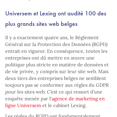
Universem et Lexing ont audité 100 des
plus grands sites web belges
Il y a exactement quatre ans, le Règlement
Général sur la Protection des Données (RGPD)
entrait en vigueur. En conséquence, toutes les
entreprises ont dû mettre en œuvre une
politique plus stricte en matière de données et
de vie privée, y compris sur leur site web. Mais
deux tiers des entreprises belges ne semblent
toujours pas se conformer aux règles du GDPR
pour les sites web. C’est ce qui ressort d’une
enquête menée par l‘
agence de marketing en
ligne Universem
et le cabinet Lexing.
Les règles du RGPD ont fondamentalement