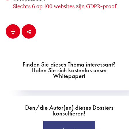
Slechts 6 op 100 websites zijn GDPR-proof
Finden Sie dieses Thema interessant?
Holen Sie sich kostenlos unser
Whitepaper!
Den/die Autor(en) dieses Dossiers
konsultieren!