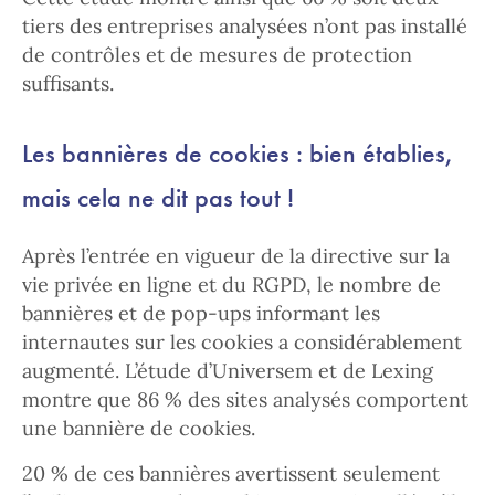
tiers des entreprises analysées n’ont pas installé
de contrôles et de mesures de protection
suffisants.
Les bannières de cookies : bien établies,
mais cela ne dit pas tout !
Après l’entrée en vigueur de la directive sur la
vie privée en ligne et du RGPD, le nombre de
bannières et de pop-ups informant les
internautes sur les cookies a considérablement
augmenté. L’étude d’Universem et de Lexing
montre que 86 % des sites analysés comportent
une bannière de cookies.
20 % de ces bannières avertissent seulement