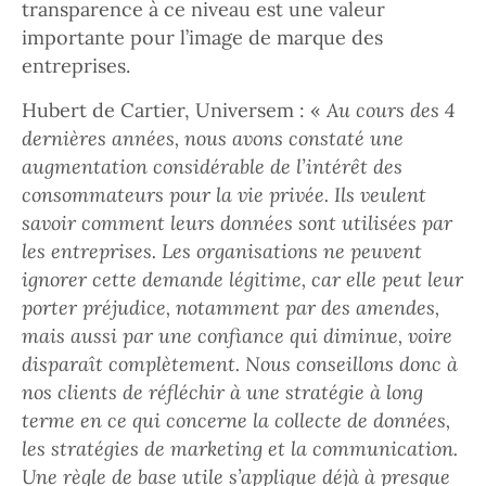
transparence à ce niveau est une valeur
importante pour l’image de marque des
entreprises.
Hubert de Cartier, Universem : «
Au cours des 4
dernières années, nous avons constaté une
augmentation considérable de l’intérêt des
consommateurs pour la vie privée. Ils veulent
savoir comment leurs données sont utilisées par
les entreprises. Les organisations ne peuvent
ignorer cette demande légitime, car elle peut leur
porter préjudice, notamment par des amendes,
mais aussi par une confiance qui diminue, voire
disparaît complètement. Nous conseillons donc à
nos clients de réfléchir à une stratégie à long
terme en ce qui concerne la collecte de données,
les stratégies de marketing et la communication.
Une règle de base utile s’applique déjà à presque