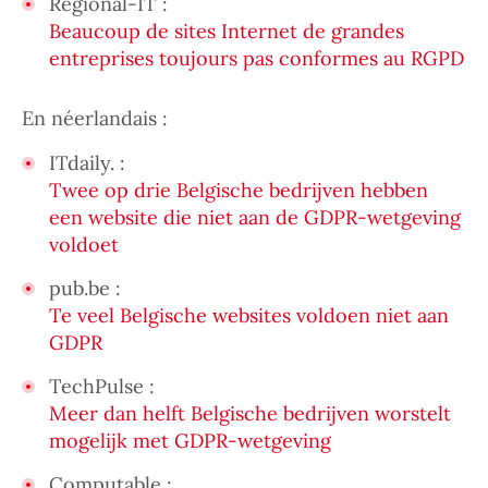
Régional-IT :
Beaucoup de sites Internet de grandes
entreprises toujours pas conformes au RGPD
En néerlandais :
ITdaily. :
Twee op drie Belgische bedrijven hebben
een website die niet aan de GDPR-wetgeving
voldoet
pub.be :
Te veel Belgische websites voldoen niet aan
GDPR
TechPulse :
Meer dan helft Belgische bedrijven worstelt
mogelijk met GDPR-wetgeving
Computable :