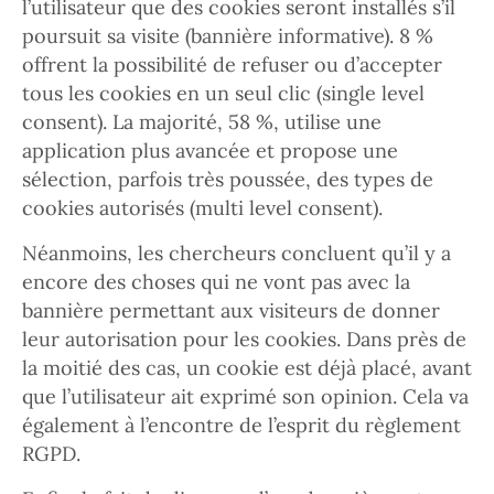
l’utilisateur que des cookies seront installés s’il
poursuit sa visite (bannière informative). 8 %
offrent la possibilité de refuser ou d’accepter
tous les cookies en un seul clic (single level
consent). La majorité, 58 %, utilise une
application plus avancée et propose une
sélection, parfois très poussée, des types de
cookies autorisés (multi level consent).
Néanmoins, les chercheurs concluent qu’il y a
encore des choses qui ne vont pas avec la
bannière permettant aux visiteurs de donner
leur autorisation pour les cookies. Dans près de
la moitié des cas, un cookie est déjà placé, avant
que l’utilisateur ait exprimé son opinion. Cela va
également à l’encontre de l’esprit du règlement
RGPD.