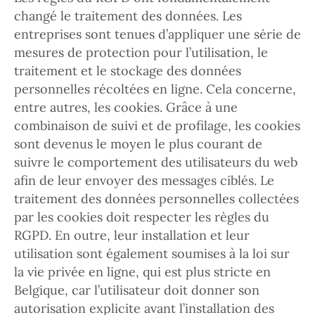
changé le traitement des données. Les
entreprises sont tenues d’appliquer une série de
mesures de protection pour l’utilisation, le
traitement et le stockage des données
personnelles récoltées en ligne. Cela concerne,
entre autres, les cookies. Grâce à une
combinaison de suivi et de profilage, les cookies
sont devenus le moyen le plus courant de
suivre le comportement des utilisateurs du web
afin de leur envoyer des messages ciblés. Le
traitement des données personnelles collectées
par les cookies doit respecter les règles du
RGPD. En outre, leur installation et leur
utilisation sont également soumises à la loi sur
la vie privée en ligne, qui est plus stricte en
Belgique, car l’utilisateur doit donner son
autorisation explicite avant l’installation des