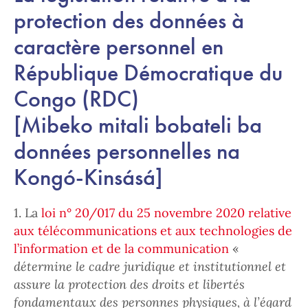
protection des données à
caractère personnel en
République Démocratique du
Congo (RDC)
[Mibeko mitali bobateli ba
données personnelles na
Kongó-Kinsásá
]
1. La
loi n° 20/017 du 25 novembre 2020 relative
aux télécommunications et aux technologies de
l’information et de la communication
«
détermine le cadre juridique et institutionnel et
assure la protection des droits et libertés
fondamentaux des personnes physiques, à l’égard