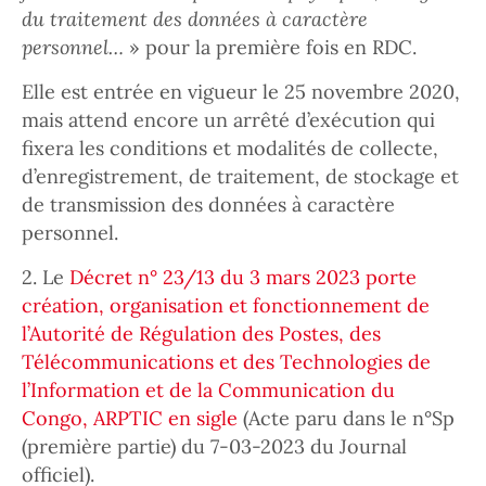
du traitement des données à caractère
personnel…
» pour la première fois en RDC.
Elle est entrée en vigueur le 25 novembre 2020,
mais attend encore un arrêté d’exécution qui
fixera les conditions et modalités de collecte,
d’enregistrement, de traitement, de stockage et
de transmission des données à caractère
personnel.
2. Le
Décret n° 23/13 du 3 mars 2023 porte
création, organisation et fonctionnement de
l’Autorité de Régulation des Postes, des
Télécommunications et des Technologies de
l’Information et de la Communication du
Congo, ARPTIC en sigle
(Acte paru dans le n°Sp
(première partie) du 7-03-2023 du Journal
officiel).