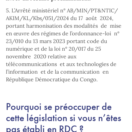
5. L’Arrêté ministériel n° AB/MIN/PT&NTIC/
AKIM/KL/Kbs/051/2024 du 17 août 2024,
portant harmonisation des modalités de mise
en œuvre des régimes de l’ordonnance-loi n°
23/010 du 13 mars 2023 portant code du
numérique et de la loi n° 20/017 du 25
novembre 2020 relative aux
télécommunications et aux technologies de
l’information et de la communication en
République Démocratique du Congo.
Pourquoi se préoccuper de
cette législation si vous n’êtes
pas établi en RDC ?