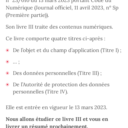
n° 23/010 du 13 mars 2023 portant Code du
Numérique (Journal officiel, 11 avril 2023, n° Sp
(Première partie)).
Son livre III traite des contenus numériques.
Ce livre comporte quatre titres ci-après :
De l’objet et du champ d’application (Titre I) ;
… ;
Des données personnelles (Titre III) ;
De l’Autorité de protection des données
personnelles (Titre IV).
Elle est entrée en vigueur le 13 mars 2023.
Nous allons étudier ce livre III et vous en
livrer un résumé prochainement.