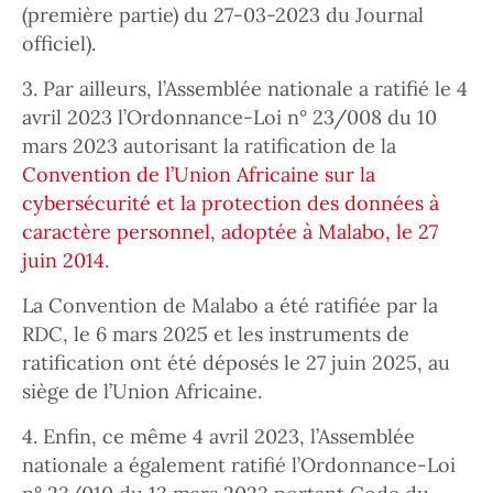
(première partie) du 27-03-2023 du Journal
officiel).
3. Par ailleurs, l’Assemblée nationale a ratifié le 4
avril 2023 l
’Ordonnance-Loi n° 23/008 du 10
mars 2023 autorisant la ratification
de la
Convention de l’Union Africaine sur la
cybersécurité et la protection des données à
caractère personnel, adoptée à Malabo, le 27
juin 2014
.
La Convention de Malabo a été ratifiée par la
RDC, le 6 mars 2025 et les instruments de
ratification ont été déposés le 27 juin 2025, au
siège de l’Union Africaine.
4. Enfin, ce même 4 avril 2023, l’Assemblée
nationale a également ratifié l’Ordonnance-Loi