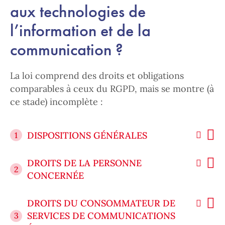
aux technologies de
l’information et de la
communication ?
La loi comprend des droits et obligations
comparables à ceux du RGPD, mais se montre (à
ce stade) incomplète :
DISPOSITIONS GÉNÉRALES
1
DROITS DE LA PERSONNE
2
CONCERNÉE
DROITS DU CONSOMMATEUR DE
SERVICES DE COMMUNICATIONS
3