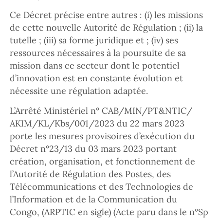
Ce Décret précise entre autres : (i) les missions
de cette nouvelle Autorité de Régulation ; (ii) la
tutelle ; (iii) sa forme juridique et ; (iv) ses
ressources nécessaires à la poursuite de sa
mission dans ce secteur dont le potentiel
d’innovation est en constante évolution et
nécessite une régulation adaptée.
L’Arrêté Ministériel n° CAB/MIN/PT&NTIC/
AKIM/KL/Kbs/001/2023 du 22 mars 2023
porte les mesures provisoires d’exécution du
Décret n°23/13 du 03 mars 2023 portant
création, organisation, et fonctionnement de
l’Autorité de Régulation des Postes, des
Télécommunications et des Technologies de
l’Information et de la Communication du
Congo, (ARPTIC en sigle) (Acte paru dans le n°Sp