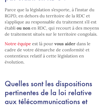
Parce que la législation s’exporte, à l’instar du
RGPD, en dehors du territoire de la RDC et
s’applique au responsable du traitement s’il est
établi
ou non
en RDC, qui recourt à des moyens
de traitement situés sur le territoire congolais.
Notre équipe
est là pour
vous aider
dans le
cadre de votre démarche de conformité et
contentieux relatif à cette législation en
évolution.
Quelles sont les dispositions
pertinentes de la loi relative
aux télécommunications et