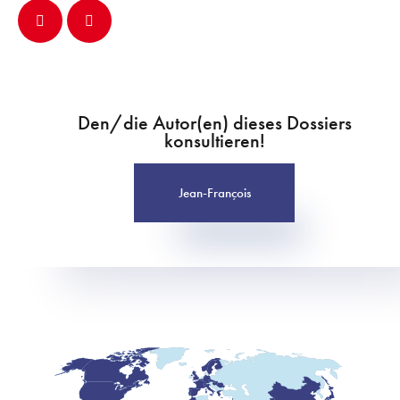
Den/die Autor(en) dieses Dossiers
konsultieren!
Jean-François