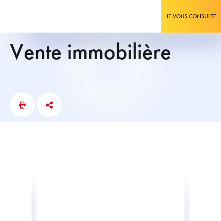
JE VOUS CONSULTE
vente immobilière