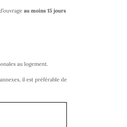
 d’ouvrage
au moins 15 jours
gionales au logement.
annexes, il est préférable de