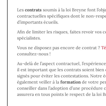
Les
contrats
soumis à la loi Breyne font l’obj
contractuelles spécifiques dont le non-resp
d’importants écueils.
Afin de limiter les risques, faites revoir vos 
spécialistes.
Vous ne disposez pas encore de contrat ?
Té
consultez-nous !
Au-delà de l’aspect contractuel, l’expérienc
il est important que les contrats soient bie
signés pour éviter les contestations. Notre
également veiller à la
formation
de votre pe
conseiller dans l’adoption d’une procédure c
assurera en tous points le respect de la loi 