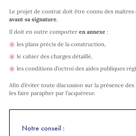
Le projet de contrat doit être connu des maîtres
avant sa signature
.
Il doit en outre comporter
en annexe
:
les plans précis de la construction,
le cahier des charges détaillé,
les conditions d’octroi des aides publiques ré
Afin d’éviter toute discussion sur la présence des 
les faire parapher par l’acquéreur.
Notre conseil :