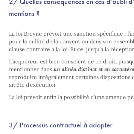
2/ Quelles conséquences en cas d’oubli d’
mentions ?
La loi Breyne prévoit une sanction spécifique : l’
pour la nullité de la convention dans son ensemble,
clause contraire à la loi. Et ce, jusqu’à la réceptio
L’acquéreur est bien conscient de ce droit, puisqu
mentionner dans
un alinéa distinct et en caractère
reproduire intégralement certaines dispositions d
arrêté d’exécution.
La loi prévoit enfin la possibilité d’une amende p
3/ Processus contractuel à adopter