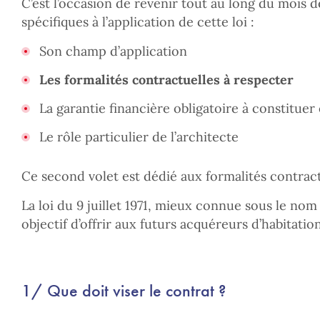
C’est l’occasion de revenir tout au long du mois d
spécifiques à l’application de cette loi :
Son champ d’application
Les formalités contractuelles à respecter
La garantie financière obligatoire à constituer 
Le rôle particulier de l’architecte
Ce second volet est dédié aux formalités contract
La loi du 9 juillet 1971, mieux connue sous le nom
objectif d’offrir aux futurs acquéreurs d’habitati
1/ Que doit viser le contrat ?