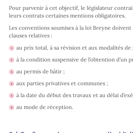
Pour parvenir à cet objectif, le législateur contrai
leurs contrats certaines mentions obligatoires.
Les conventions soumises à la loi Breyne doivent
clauses relatives :
au prix total, à sa révision et aux modalités de
à la condition suspensive de l’obtention d’un p
au permis de bâtir ;
aux parties privatives et communes ;
à la date du début des travaux et au délai d’exé
au mode de réception.