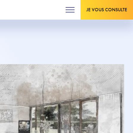
JE VOUS CONSULTE