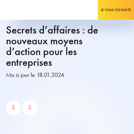
JE VOUS CONSULTE
Secrets d’affaires : de
nouveaux moyens
d’action pour les
entreprises
Mis à jour le 18.01.2024