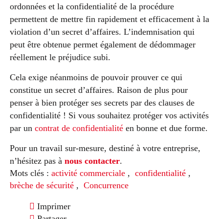
ordonnées et la confidentialité de la procédure
permettent de mettre fin rapidement et efficacement à la
violation d’un secret d’affaires. L’indemnisation qui
peut être obtenue permet également de dédommager
réellement le préjudice subi.
Cela exige néanmoins de pouvoir prouver ce qui
constitue un secret d’affaires. Raison de plus pour
penser à bien protéger ses secrets par des clauses de
confidentialité ! Si vous souhaitez protéger vos activités
par un
contrat de confidentialité
en bonne et due forme.
Pour un travail sur-mesure, destiné à votre entreprise,
n’hésitez pas à
nous contacter
.
Mots clés :
activité commerciale
,
confidentialité
,
brèche de sécurité
,
Concurrence
Imprimer
Partager