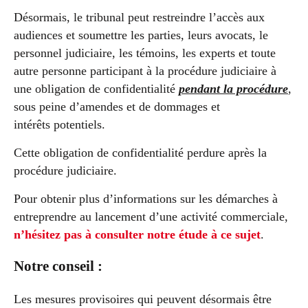
Désormais, le tribunal peut restreindre l’accès aux
audiences et soumettre les parties, leurs avocats, le
personnel judiciaire, les témoins, les experts et toute
autre personne participant à la procédure judiciaire à
une obligation de confidentialité
pendant la procédure
,
sous peine d’amendes et de dommages et
intérêts potentiels.
Cette obligation de confidentialité perdure après la
procédure judiciaire.
Pour obtenir plus d’informations sur les démarches à
entreprendre au lancement d’une activité commerciale,
n’hésitez pas à consulter notre étude à ce sujet
.
Notre conseil :
Les mesures provisoires qui peuvent désormais être