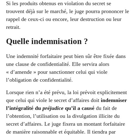
Si les produits obtenus en violation du secret se
trouvent déjà sur le marché, le juge pourra prononcer le
rappel de ceux-ci ou encore, leur destruction ou leur
retrait.
Quelle indemnisation ?
Une indemnité forfaitaire peut bien sûr être fixée dans
une clause de confidentialité. Elle servira alors
« d’amende » pour sanctionner celui qui viole
l’obligation de confidentialité.
Lorsque rien n’a été prévu, la loi prévoit explicitement
que celui qui viole le secret d’affaires doit
indemniser
l’intégralité du
préjudice
qu’il a causé
du fait de
l’obtention, l’utilisation ou la divulgation illicite du
secret d’affaires. Le juge fixera un montant forfaitaire
de manière raisonnable et équitable. Il tiendra par