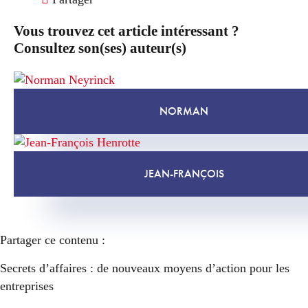
Vous trouvez cet article intéressant ?
Consultez son(ses) auteur(s)
NORMAN
JEAN-FRANÇOIS
Partager ce contenu :
Secrets d’affaires : de nouveaux moyens d’action pour les
entreprises