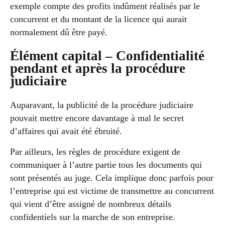
exemple compte des profits indûment réalisés par le
concurrent et du montant de la licence qui aurait
normalement dû être payé.
Élément capital – Confidentialité
pendant et après la procédure
judiciaire
Auparavant, la publicité de la procédure judiciaire
pouvait mettre encore davantage à mal le secret
d’affaires qui avait été ébruité.
Par ailleurs, les règles de procédure exigent de
communiquer à l’autre partie tous les documents qui
sont présentés au juge. Cela implique donc parfois pour
l’entreprise qui est victime de transmettre au concurrent
qui vient d’être assigné de nombreux détails
confidentiels sur la marche de son entreprise.