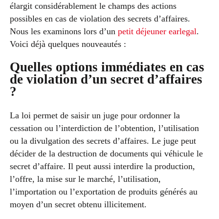
élargit considérablement le champs des actions
possibles en cas de violation des secrets d’affaires.
Nous les examinons lors d’un
petit déjeuner earlegal
.
Voici déjà quelques nouveautés :
Quelles options immédiates en cas
de violation d’un secret d’affaires
?
La loi permet de saisir un juge pour ordonner la
cessation ou l’interdiction de l’obtention, l’utilisation
ou la divulgation des secrets d’affaires. Le juge peut
décider de la destruction de documents qui véhicule le
secret d’affaire. Il peut aussi interdire la production,
l’offre, la mise sur le marché, l’utilisation,
l’importation ou l’exportation de produits générés au
moyen d’un secret obtenu illicitement.