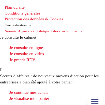
Plan du site
Conditions générales
Protection des données & Cookies
Une réalisation de
Noomia, Agence web fabriquant des sites sur mesure
Je consulte le cabinet
Je consulte en ligne
Je consulte en vidéo
Je prends RDV
Secrets d’affaires : de nouveaux moyens d’action pour les
entreprises
a bien été ajouté à votre panier !
Je continue mes achats
Je visualise mon panier