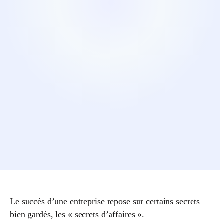
Le succès d’une entreprise repose sur certains secrets
bien gardés, les « secrets d’affaires ».