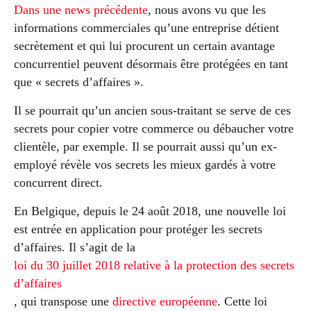
Dans une news précédente
, nous avons vu que les
informations commerciales qu’une entreprise détient
secrètement et qui lui procurent un certain avantage
concurrentiel peuvent désormais être protégées en tant
que « secrets d’affaires ».
Il se pourrait qu’un ancien sous-traitant se serve de ces
secrets pour copier votre commerce ou débaucher votre
clientèle, par exemple. Il se pourrait aussi qu’un ex-
employé révèle vos secrets les mieux gardés à votre
concurrent direct.
En Belgique, depuis le 24 août 2018, une nouvelle loi
est entrée en application pour protéger les secrets
d’affaires. Il s’agit de la
loi du 30 juillet 2018 relative à la protection des secrets
d’affaires
, qui transpose une
directive européenne
. Cette loi