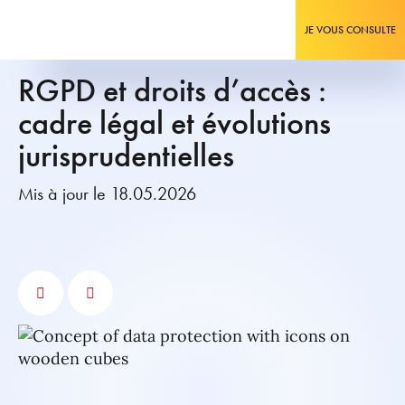
JE VOUS CONSULTE
RGPD et droits d’accès :
cadre légal et évolutions
jurisprudentielles
Mis à jour le 18.05.2026