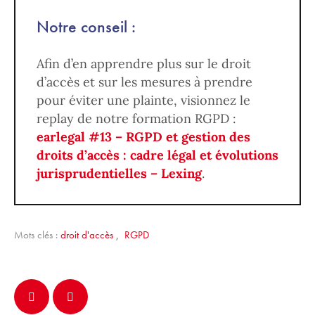
Notre conseil :
Afin d’en apprendre plus sur le droit
d’accès et sur les mesures à prendre
pour éviter une plainte, visionnez le
replay de notre formation RGPD :
earlegal #13 – RGPD et gestion des
droits d’accès : cadre légal et évolutions
jurisprudentielles – Lexing
.
Mots clés :
droit d'accès
,
RGPD