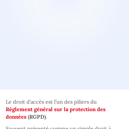
Le droit d’accès est l’un des piliers du
Règlement général sur la protection des
données
(RGPD)
.
Souvent présenté comme un simple droit à