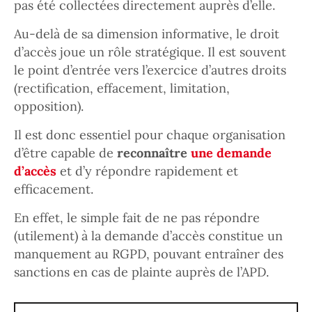
pas été collectées directement auprès d’elle.
Au-delà de sa dimension informative, le droit
d’accès joue un rôle stratégique. Il est souvent
le point d’entrée vers l’exercice d’autres droits
(rectification, effacement, limitation,
opposition).
Il est donc essentiel pour chaque organisation
d’être capable de
reconnaître
une demande
d’accès
et d’y répondre rapidement et
efficacement.
En effet, le simple fait de ne pas répondre
(utilement) à la demande d’accès constitue un
manquement au RGPD, pouvant entraîner des
sanctions en cas de plainte auprès de l’APD.