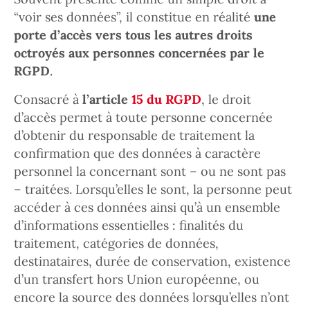
“voir ses données”, il constitue en réalité
une
porte d’accès vers tous les autres droits
octroyés aux personnes concernées par le
RGPD
.
Consacré à
l’article
15 du RGPD
, le droit
d’accès permet à toute personne concernée
d’obtenir du responsable de traitement la
confirmation que des données à caractère
personnel la concernant sont – ou ne sont pas
– traitées. Lorsqu’elles le sont, la personne peut
accéder à ces données ainsi qu’à un ensemble
d’informations essentielles : finalités du
traitement, catégories de données,
destinataires, durée de conservation, existence
d’un transfert hors Union européenne, ou
encore la source des données lorsqu’elles n’ont