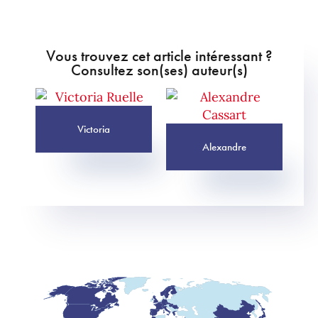
Vous trouvez cet article intéressant ?
Consultez son(ses) auteur(s)
Victoria
Alexandre