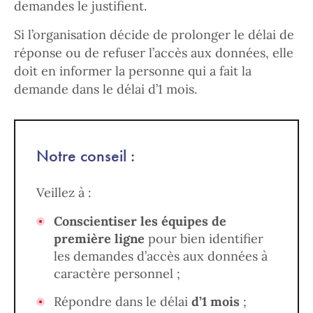
demandes le justifient.
Si l’organisation décide de prolonger le délai de
réponse ou de refuser l’accès aux données, elle
doit en informer la personne qui a fait la
demande dans le délai d’1 mois.
Notre conseil :
Veillez à :
Conscientiser les équipes de
première ligne
pour bien identifier
les demandes d’accès aux données à
caractère personnel ;
Répondre dans le délai
d’1 mois
;