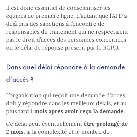
Il est donc essentiel de conscientiser les
équipes de première ligne, d’autant que l’APD a
déjà pris des sanctions à l’encontre de
responsables du traitement qui ne respectaient
pas le droit d’accès des personnes concernées
ou le délai de réponse prescrit par le RGPD.
Dans quel délai répondre à la demande
d’accès ?
L’organisation qui reçoit une demande d’accès
doit y répondre dans les meilleurs délais, et au
plus tard
1 mois après avoir reçu la demande
.
Ce délai peut éventuellement
être prolongé de
2 mois
, si la complexité et le nombre de