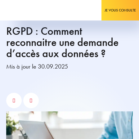
JE VOUS CONSULTE
RGPD : Comment
reconnaitre une demande
d’accès aux données ?
Mis à jour le 30.09.2025