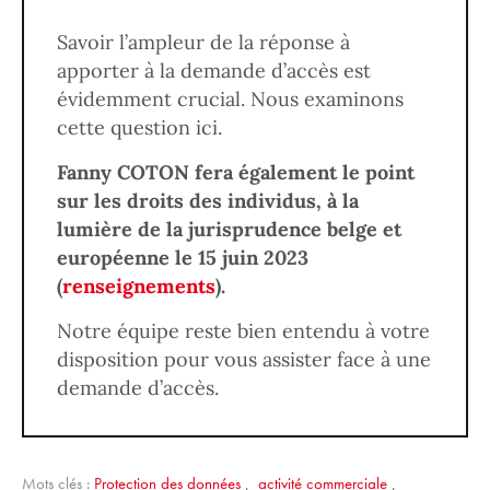
Savoir l’ampleur de la réponse à
apporter à la demande d’accès est
évidemment crucial. Nous examinons
cette question ici.
Fanny COTON fera également le point
sur les droits des individus, à la
lumière de la jurisprudence belge et
européenne le 15 juin 2023
(
renseignements
).
Notre équipe reste bien entendu à votre
disposition pour vous assister face à une
demande d’accès.
Mots clés :
Protection des données
,
activité commerciale
,