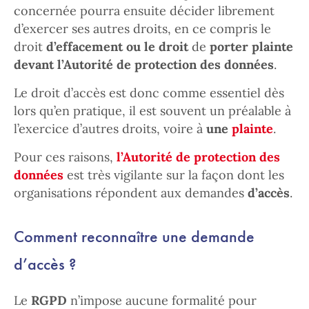
concernée pourra ensuite décider librement
d’exercer ses autres droits, en ce compris le
droit
d’effacement ou le droit
de
porter plainte
devant l’Autorité de protection des données
.
Le droit d’accès est donc comme essentiel dès
lors qu’en pratique, il est souvent un préalable à
l’exercice d’autres droits, voire à
une
plainte
.
Pour ces raisons,
l’Autorité de protection des
données
est très vigilante sur la façon dont les
organisations répondent aux demandes
d’accès
.
Comment reconnaître une demande
d’accès ?
Le
RGPD
n’impose aucune formalité pour