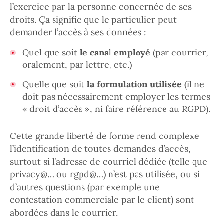
l’exercice par la personne concernée de ses
droits. Ça signifie que le particulier peut
demander l’accès à ses données :
Quel que soit
le canal employé
(par courrier,
oralement, par lettre, etc.)
Quelle que soit
la formulation utilisée
(il ne
doit pas nécessairement employer les termes
« droit d’accès », ni faire référence au RGPD).
Cette grande liberté de forme rend complexe
l’identification de toutes demandes d’accès,
surtout si l’adresse de courriel dédiée (telle que
privacy@… ou rgpd@…) n’est pas utilisée, ou si
d’autres questions (par exemple une
contestation commerciale par le client) sont
abordées dans le courrier.