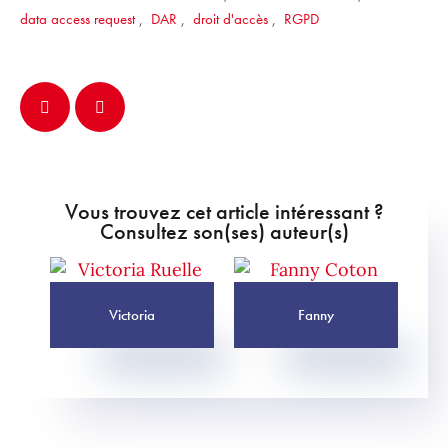
data access request
,
DAR
,
droit d'accès
,
RGPD
Vous trouvez cet article intéressant ?
Consultez son(ses) auteur(s)
Victoria
Fanny