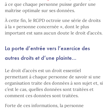
à ce que chaque personne puisse garder une
maîtrise optimale sur ses données.
À cette fin, le RGPD octroie une série de droits
à la « personne concernée », dont le plus
important est sans aucun doute le droit d’accès.
La porte d’entrée vers l’exercice des
autres droits et d’une plainte…
Le droit d’accès est un droit essentiel
permettant à chaque personne de savoir si une
organisation traite des données à son sujet et, si
c’est le cas, quelles données sont traitées et
comment ces données sont traitées.
Forte de ces informations, la personne