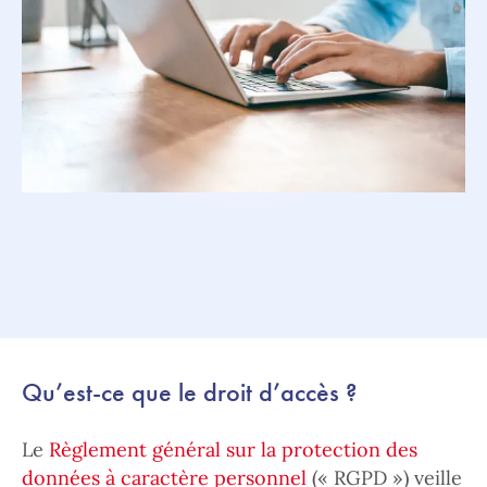
Qu’est-ce que le droit d’accès ?
Le
Règlement général sur la protection des
données à caractère personnel
(« RGPD ») veille