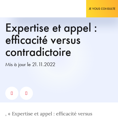
JE VOUS CONSULTE
Expertise et appel :
efficacité versus
contradictoire
Mis à jour le 21.11.2022
, « Expertise et appel : efficacité versus