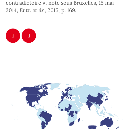
contradictoire », note sous Bruxelles, 15 mai
2014,
Entr. et dr.
, 2015, p. 169.