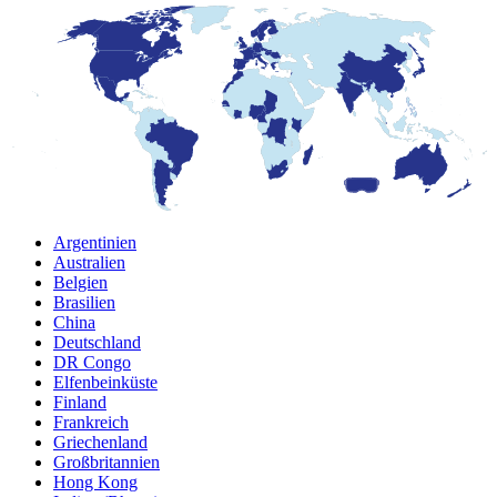
Argentinien
Australien
Belgien
Brasilien
China
Deutschland
DR Congo
Elfenbeinküste
Finland
Frankreich
Griechenland
Großbritannien
Hong Kong