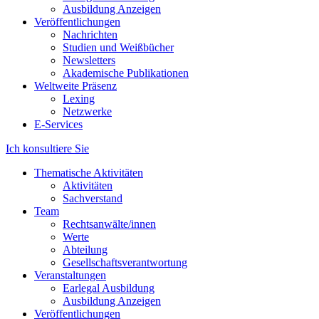
Ausbildung Anzeigen
Veröffentlichungen
Nachrichten
Studien und Weißbücher
Newsletters
Akademische Publikationen
Weltweite Präsenz
Lexing
Netzwerke
E-Services
Ich konsultiere Sie
Thematische Aktivitäten
Aktivitäten
Sachverstand
Team
Rechtsanwälte/innen
Werte
Abteilung
Gesellschaftsverantwortung
Veranstaltungen
Earlegal Ausbildung
Ausbildung Anzeigen
Veröffentlichungen