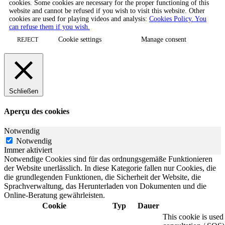
cookies. Some cookies are necessary for the proper functioning of this
website and cannot be refused if you wish to visit this website. Other
cookies are used for playing videos and analysis:
Cookies Policy. You
can refuse them if you wish.
Cookie settings
Manage consent
REJECT
Schließen
Aperçu des cookies
Notwendig
Notwendig
Immer aktiviert
Notwendige Cookies sind für das ordnungsgemäße Funktionieren
der Website unerlässlich. In diese Kategorie fallen nur Cookies, die
die grundlegenden Funktionen, die Sicherheit der Website, die
Sprachverwaltung, das Herunterladen von Dokumenten und die
Online-Beratung gewährleisten.
Cookie
Typ
Dauer
This cookie is use