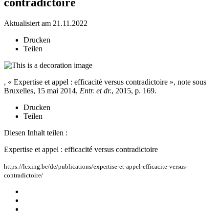
contradictoire
Aktualisiert am 21.11.2022
Drucken
Teilen
, « Expertise et appel : efficacité versus contradictoire », note sous
Bruxelles, 15 mai 2014,
Entr. et dr.
, 2015, p. 169.
Drucken
Teilen
Diesen Inhalt teilen :
Expertise et appel : efficacité versus contradictoire
https://lexing.be/de/publications/expertise-et-appel-efficacite-versus-
contradictoire/