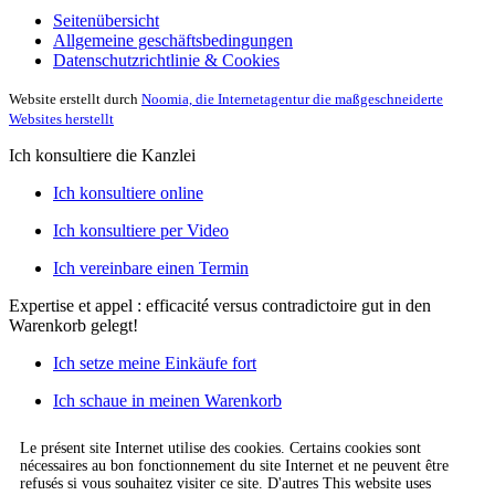
Seitenübersicht
Allgemeine geschäftsbedingungen
Datenschutzrichtlinie & Cookies
Website erstellt durch
Noomia, die Internetagentur die maßgeschneiderte
Websites herstellt
Ich konsultiere die Kanzlei
Ich konsultiere online
Ich konsultiere per Video
Ich vereinbare einen Termin
Expertise et appel : efficacité versus contradictoire
gut in den
Warenkorb gelegt!
Ich setze meine Einkäufe fort
Ich schaue in meinen Warenkorb
Le présent site Internet utilise des cookies. Certains cookies sont
nécessaires au bon fonctionnement du site Internet et ne peuvent être
refusés si vous souhaitez visiter ce site. D'autres This website uses