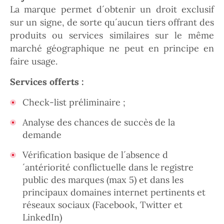
La marque permet d´obtenir un droit exclusif
sur un signe, de sorte qu´aucun tiers offrant des
produits ou services similaires sur le même
marché géographique ne peut en principe en
faire usage.
Services offerts :
Check-list préliminaire ;
Analyse des chances de succès de la
demande
Vérification basique de l´absence d
´antériorité conflictuelle dans le registre
public des marques (max 5) et dans les
principaux domaines internet pertinents et
réseaux sociaux (Facebook, Twitter et
LinkedIn)