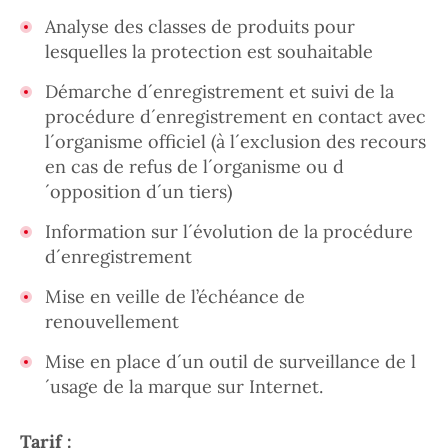
Analyse des classes de produits pour
lesquelles la protection est souhaitable
Démarche d´enregistrement et suivi de la
procédure d´enregistrement en contact avec
l´organisme officiel (à l´exclusion des recours
en cas de refus de l´organisme ou d
´opposition d´un tiers)
Information sur l´évolution de la procédure
d´enregistrement
Mise en veille de l’échéance de
renouvellement
Mise en place d´un outil de surveillance de l
´usage de la marque sur Internet.
Tarif :