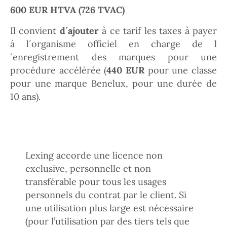
600 EUR HTVA (726 TVAC)
Il convient
d´ajouter
à ce tarif les taxes à payer
à l´organisme officiel en charge de l
´enregistrement des marques pour une
procédure accélérée (
440 EUR
pour une classe
pour une marque Benelux, pour une durée de
10 ans).
Lexing accorde une licence non
exclusive, personnelle et non
transférable pour tous les usages
personnels du contrat par le client. Si
une utilisation plus large est nécessaire
(pour l’utilisation par des tiers tels que