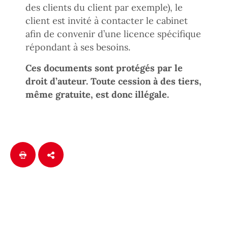
des clients du client par exemple), le
client est invité à contacter le cabinet
afin de convenir d’une licence spécifique
répondant à ses besoins.
Ces documents sont protégés par le
droit d’auteur. Toute cession à des tiers,
même gratuite, est donc illégale.