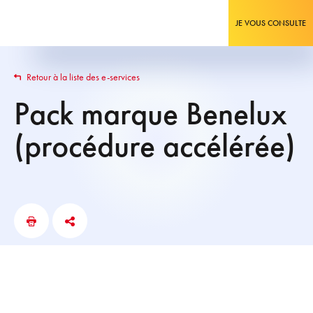
JE VOUS CONSULTE
Retour à la liste des e-services
Pack marque Benelux
(procédure accélérée)