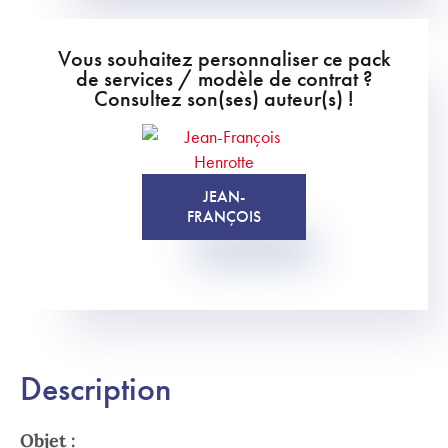
Vous souhaitez personnaliser ce pack
de services / modèle de contrat ?
Consultez son(ses) auteur(s) !
JEAN-
FRANÇOIS
Description
Objet :