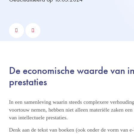
De economische waarde van int
prestaties
In een samenleving waarin steeds complexere verhoudinge
voortouw nemen, hebben niet alleen materiële zaken een
van intellectuele prestaties.
Denk aan de tekst van boeken (ook onder de vorm van e-