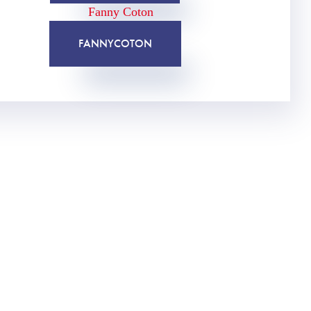
FANNY
COTON