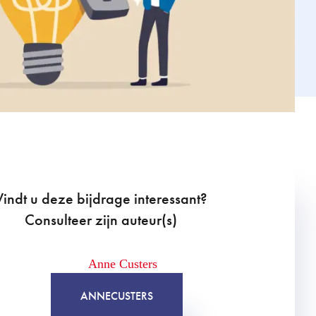
Vindt u deze bijdrage interessant?
Consulteer zijn auteur(s)
ANNE
CUSTERS