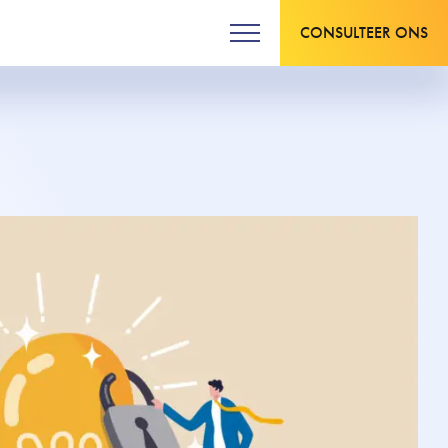
CONSULTEER ONS