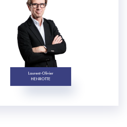
Laurent-Olivier
HENROTTE