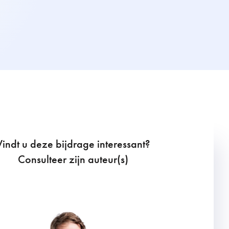
Vindt u deze bijdrage interessant?
Consulteer zijn auteur(s)