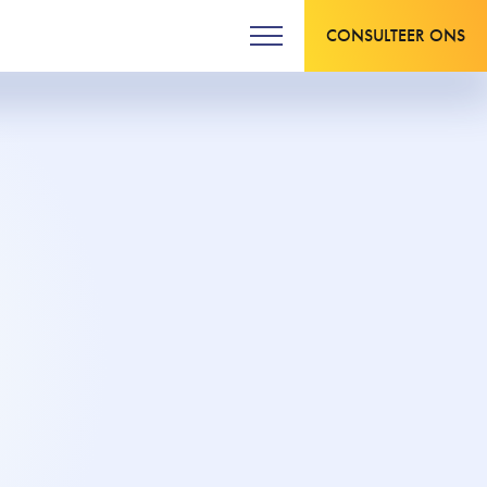
CONSULTEER ONS