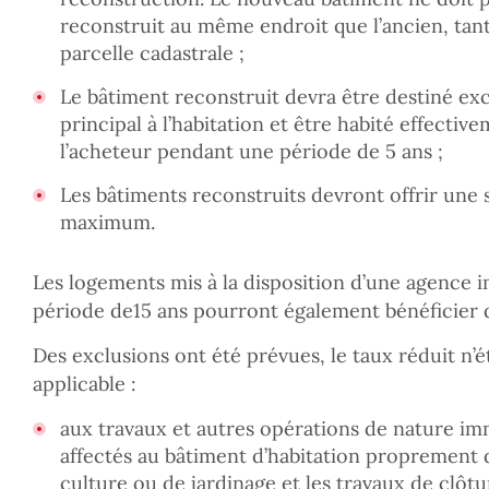
reconstruit au même endroit que l’ancien, tant
parcelle cadastrale ;
Le bâtiment reconstruit devra être destiné exc
principal à l’habitation et être habité effecti
l’acheteur pendant une période de 5 ans ;
Les bâtiments reconstruits devront offrir une
maximum.
Les logements mis à la disposition d’une agence 
période de15 ans pourront également bénéficier 
Des exclusions ont été prévues, le taux réduit n’
applicable :
aux travaux et autres opérations de nature imm
affectés au bâtiment d’habitation proprement di
culture ou de jardinage et les travaux de clôtu