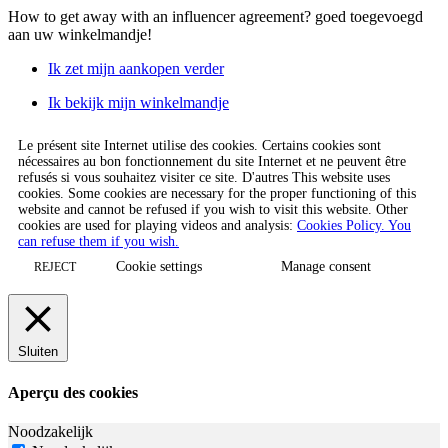
How to get away with an influencer agreement?
goed toegevoegd
aan uw winkelmandje!
Ik zet mijn aankopen verder
Ik bekijk mijn winkelmandje
Le présent site Internet utilise des cookies. Certains cookies sont
nécessaires au bon fonctionnement du site Internet et ne peuvent être
refusés si vous souhaitez visiter ce site. D'autres This website uses
cookies. Some cookies are necessary for the proper functioning of this
website and cannot be refused if you wish to visit this website. Other
cookies are used for playing videos and analysis:
Cookies Policy. You
can refuse them if you wish.
Cookie settings
Manage consent
REJECT
Sluiten
Aperçu des cookies
Noodzakelijk