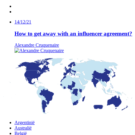
14/12/21
How to get away with an influencer agreement?
Alexandre Cruquenaire
Argentinië
Australië
België