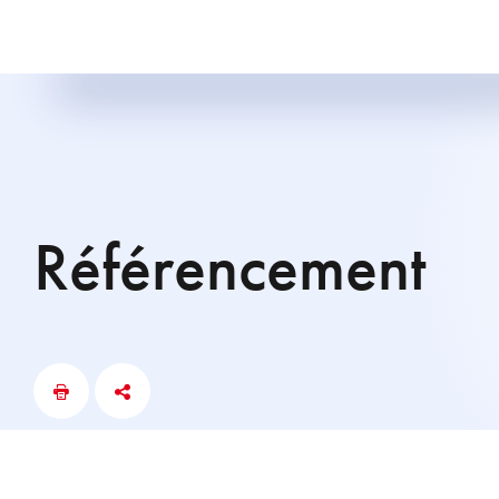
Référencement