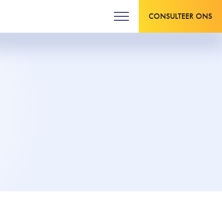
CONSULTEER ONS