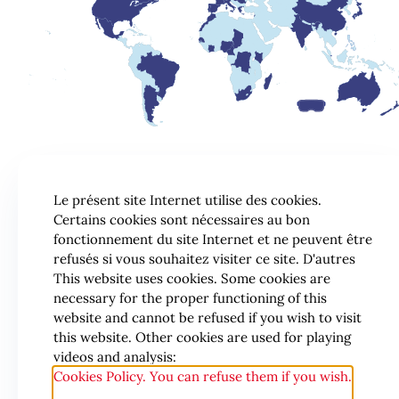
Le présent site Internet utilise des cookies.
Certains cookies sont nécessaires au bon
fonctionnement du site Internet et ne peuvent être
refusés si vous souhaitez visiter ce site. D'autres
This website uses cookies. Some cookies are
necessary for the proper functioning of this
website and cannot be refused if you wish to visit
this website. Other cookies are used for playing
videos and analysis:
Cookies Policy. You can refuse them if you wish.