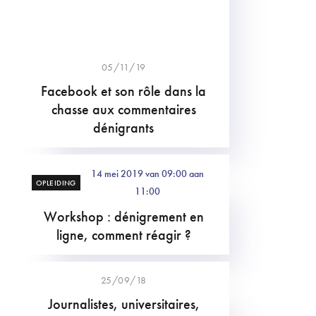
05/11/19
Facebook et son rôle dans la
chasse aux commentaires
dénigrants
14 mei 2019 van 09:00 aan
OPLEIDING
11:00
Workshop : dénigrement en
ligne, comment réagir ?
25/09/18
Journalistes, universitaires,