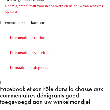
Noomia, webbureau voor het ontwerp en de bouw van websites
op maat
Ik consulteer het kantoor
Ik consulteer online
Ik consulteer via video
Ik maak een afspraak
Facebook et son rôle dans la chasse aux
commentaires dénigrants
goed
toegevoegd aan uw winkelmandje!