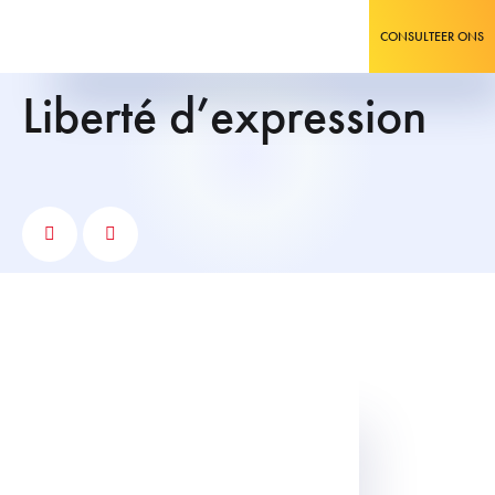
CONSULTEER ONS
Liberté d’expression