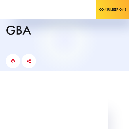
CONSULTEER ONS
GBA