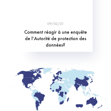
09/02/21
Comment réagir à une enquête
de l’Autorité de protection des
données?