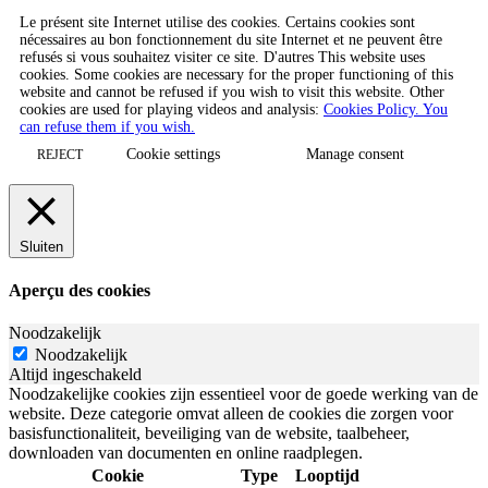
Le présent site Internet utilise des cookies. Certains cookies sont
nécessaires au bon fonctionnement du site Internet et ne peuvent être
refusés si vous souhaitez visiter ce site. D'autres This website uses
cookies. Some cookies are necessary for the proper functioning of this
website and cannot be refused if you wish to visit this website. Other
cookies are used for playing videos and analysis:
Cookies Policy. You
can refuse them if you wish.
Cookie settings
Manage consent
REJECT
Sluiten
Aperçu des cookies
Noodzakelijk
Noodzakelijk
Altijd ingeschakeld
Noodzakelijke cookies zijn essentieel voor de goede werking van de
website. Deze categorie omvat alleen de cookies die zorgen voor
basisfunctionaliteit, beveiliging van de website, taalbeheer,
downloaden van documenten en online raadplegen.
Cookie
Type
Looptijd