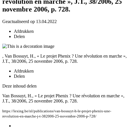
révolution en marche », J.T., 38/2006, 25
novembre 2006, p. 728.
Geactualiseerd op 13.04.2022
Afdrukken
Delen
, Van Bossuyt, H., « Le projet Phenix ? Une révolution en marche »,
J.T., 38/2006, 25 novembre 2006, p. 728.
Afdrukken
Delen
Deze inhoud delen
Van Bossuyt, H., « Le projet Phenix ? Une révolution en marche »,
J.T., 38/2006, 25 novembre 2006, p. 728.
https://lexing.be/nl/publications/van-bossuyt-h-le-projet-phenix-une-
revolution-en-marche-j-t-382006-25-novembre-2006-p-728/