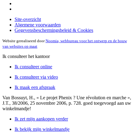
Site-overzicht
Algemene voorwaarden
Gegevensbeschermingsbeleid & Cookies
Website gerealiseerd door
Noomia, webbureau voor het ontwerp en de bouw
van websites op maat
Ik consulteer het kantoor
Ik consulteer online
Ik consulteer via video
Ik maak een afspraak
Van Bossuyt, H., « Le projet Phenix ? Une révolution en marche »,
J.T., 38/2006, 25 novembre 2006, p. 728.
goed toegevoegd aan uw
winkelmandje!
Ik zet mijn aankopen verder
Ik bekijk mijn winkelmandje