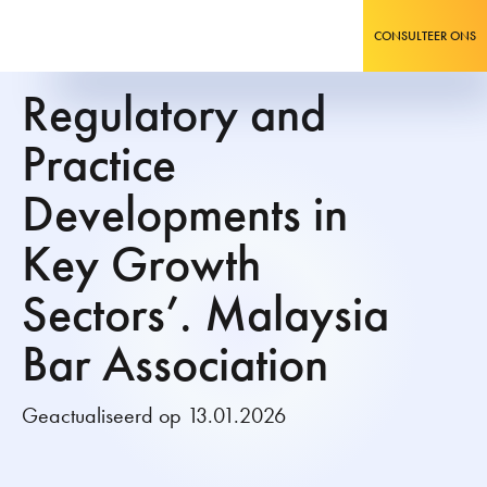
CONSULTEER ONS
Regulatory and
Practice
Developments in
Key Growth
Sectors’. Malaysia
Bar Association
Geactualiseerd op 13.01.2026