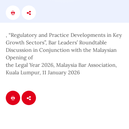
, “Regulatory and Practice Developments in Key
Growth Sectors”, Bar Leaders’ Roundtable
Discussion in Conjunction with the Malaysian
Opening of
the Legal Year 2026, Malaysia Bar Association,
Kuala Lumpur, 11 January 2026