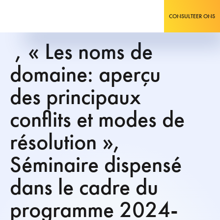
CONSULTEER ONS
, « Les noms de
domaine: aperçu
des principaux
conflits et modes de
résolution »,
Séminaire dispensé
dans le cadre du
programme 2024-