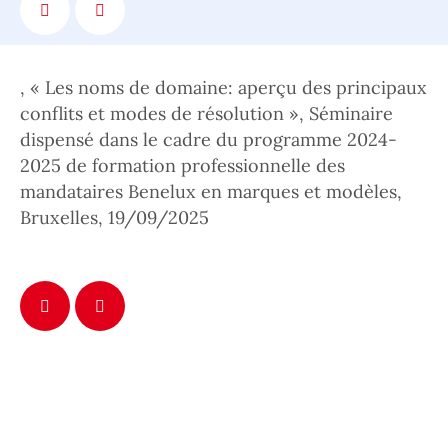
, « Les noms de domaine: aperçu des principaux
conflits et modes de résolution », Séminaire
dispensé dans le cadre du programme 2024-
2025 de formation professionnelle des
mandataires Benelux en marques et modèles,
Bruxelles, 19/09/2025