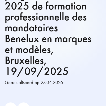
2025 de formation
professionnelle des
mandataires
Benelux en marques
et modèles,
Bruxelles,
19/09/2025
Geactualiseerd op 27.04.2026